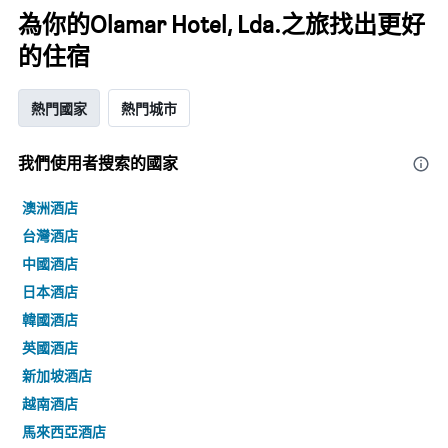
為你的Olamar Hotel, Lda.之旅找出更好
的住宿
熱門國家
熱門城市
我們使用者搜索的國家
澳洲酒店
台灣酒店
中國酒店
日本酒店
韓國酒店
英國酒店
新加坡酒店
越南酒店
馬來西亞酒店