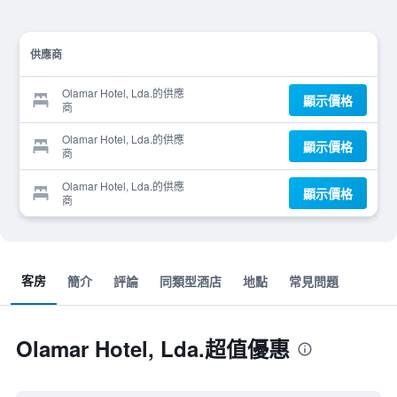
供應商
Olamar Hotel, Lda.的供應
顯示價格
商
Olamar Hotel, Lda.的供應
顯示價格
商
Olamar Hotel, Lda.的供應
顯示價格
商
客房
簡介
評論
同類型酒店
地點
常見問題
Olamar Hotel, Lda.超值優惠