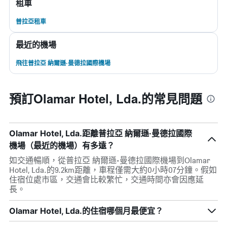
租車
普拉亞租車
最近的機場
飛往普拉亞 納爾遜·曼德拉國際機場
預訂Olamar Hotel, Lda.的常見問題
Olamar Hotel, Lda.距離普拉亞 納爾遜·曼德拉國際
機場（最近的機場）有多遠？
如交通暢順，從普拉亞 納爾遜·曼德拉國際機場到Olamar
Hotel, Lda.的9.2km距離，車程僅需大約0小時07分鐘。假如
住宿位處市區，交通會比較繁忙，交通時間亦會因應延
長。
Olamar Hotel, Lda.​的住宿哪個月最便宜？