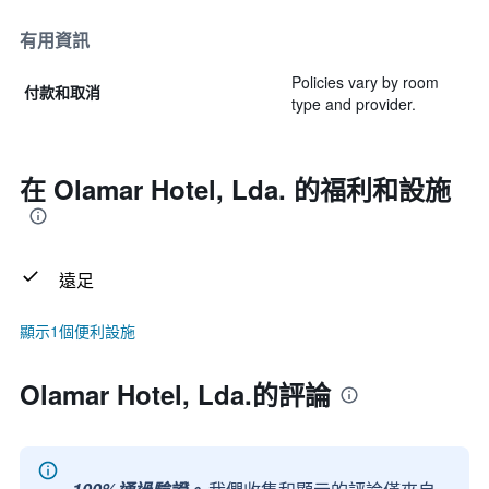
有用資訊
Policies vary by room
付款和取消
type and provider.
在 Olamar Hotel, Lda. 的福利和設施
遠足
顯示1個便利設施
Olamar Hotel, Lda.的評論