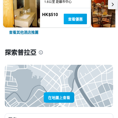
1.6公里 距離市中心
HK$510
查看優惠
查看其他酒店推薦
探索普拉亞
在地圖上查看