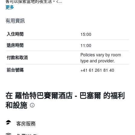
客可以探索當地的夜生活。<...
更多
有用資訊
15:00
入住時間
11:00
退房時間
Policies vary by room
付款和取消
type and provider.
+41 61 261 81 40
前台號碼
在 羅恰特巴賽爾酒店 - 巴塞爾 的福利
和設施
客房服務