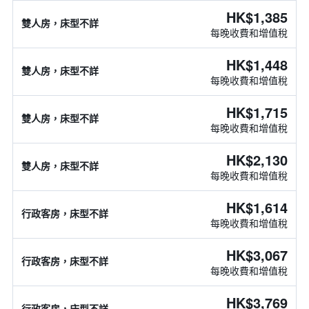
HK$1,385
雙人房，床型不詳
每晚收費和增值稅
HK$1,448
雙人房，床型不詳
每晚收費和增值稅
HK$1,715
雙人房，床型不詳
每晚收費和增值稅
HK$2,130
雙人房，床型不詳
每晚收費和增值稅
HK$1,614
行政客房，床型不詳
每晚收費和增值稅
HK$3,067
行政客房，床型不詳
每晚收費和增值稅
HK$3,769
行政客房，床型不詳