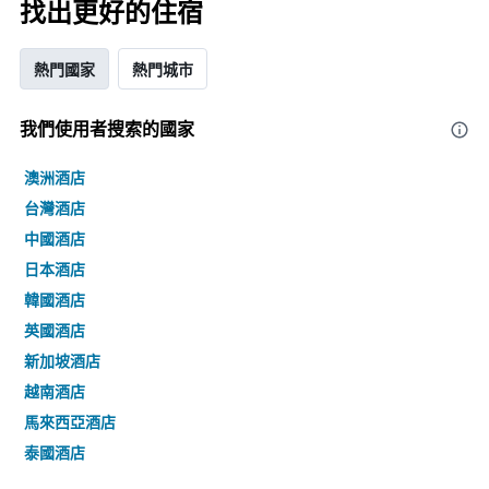
找出更好的住宿
熱門國家
熱門城市
我們使用者搜索的國家
澳洲酒店
台灣酒店
中國酒店
日本酒店
韓國酒店
英國酒店
新加坡酒店
越南酒店
馬來西亞酒店
泰國酒店