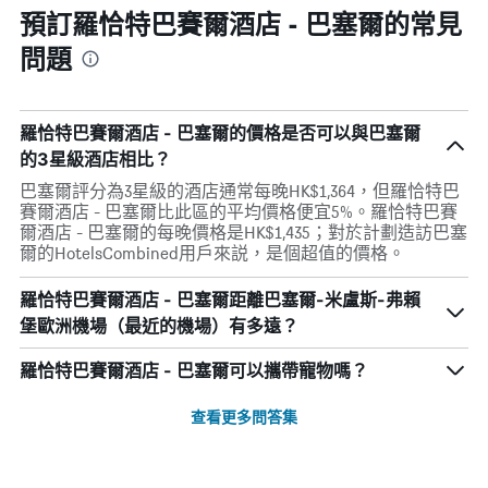
預訂羅恰特巴賽爾酒店 - 巴塞爾的常見
問題
羅恰特巴賽爾酒店 - 巴塞爾的價格是否可以與巴塞爾
的3星級酒店相比？
巴塞爾評分為3星級的酒店通常每晚HK$1,364，但羅恰特巴
賽爾酒店 - 巴塞爾比此區的平均價格便宜5%。羅恰特巴賽
爾酒店 - 巴塞爾的每晚價格是HK$1,435；對於計劃造訪巴塞
爾的HotelsCombined用戶來説，是個超值的價格。
羅恰特巴賽爾酒店 - 巴塞爾距離巴塞爾-米盧斯-弗賴
堡歐洲機場（最近的機場）有多遠？
羅恰特巴賽爾酒店 - 巴塞爾可以攜帶寵物嗎？
查看更多問答集