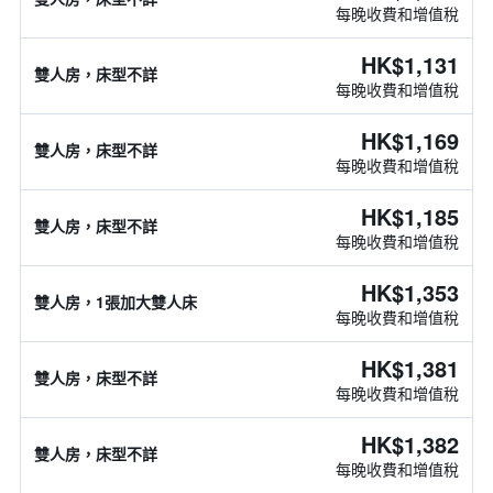
每晚收費和增值稅
HK$1,131
雙人房，床型不詳
每晚收費和增值稅
HK$1,169
雙人房，床型不詳
每晚收費和增值稅
HK$1,185
雙人房，床型不詳
每晚收費和增值稅
HK$1,353
雙人房，1張加大雙人床
每晚收費和增值稅
HK$1,381
雙人房，床型不詳
每晚收費和增值稅
HK$1,382
雙人房，床型不詳
每晚收費和增值稅