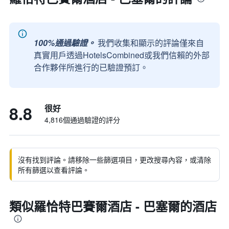
100%通過驗證。
我們收集和顯示的評論僅來自
真實用戶透過HotelsCombined或我們信賴的外部
合作夥伴所進行的已驗證預訂。
8.8
很好
4,816個通過驗證的評分
沒有找到評論。請移除一些篩選項目，更改搜尋內容，或清除
所有篩選以查看評論。
類似羅恰特巴賽爾酒店 - 巴塞爾的酒店