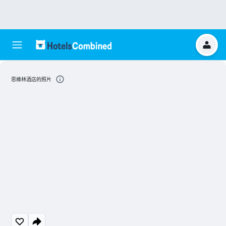
思維林酒店的照片