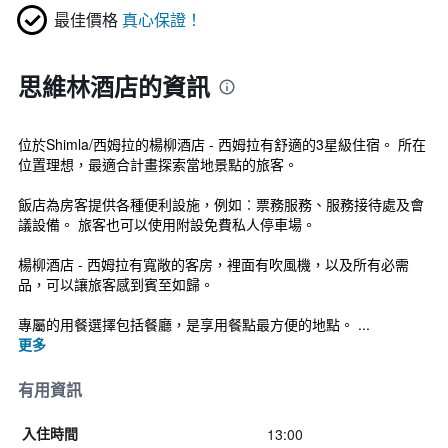
最佳價格
真心保證！
思維林酒店的資訊
位於Shimla/西姆拉的楊柳酒店 - 西姆拉有舒適的3星級住宿。 所在
位置理想，最適合計畫探索當地景點的旅客。
飯店為房客提供各種便利設施，例如︰票務服務、服務接待處及會
議設備。 旅客也可以使用附設免費私人停車場。
楊柳酒店 - 西姆拉有寬敞的客房，裡面有吹風機，以及所有必需
品，可以讓旅客感到賓至如歸。
專屬的用餐選擇包括餐廳，是享用餐點最方便的地點。 ...
更多
有用資訊
13:00
入住時間