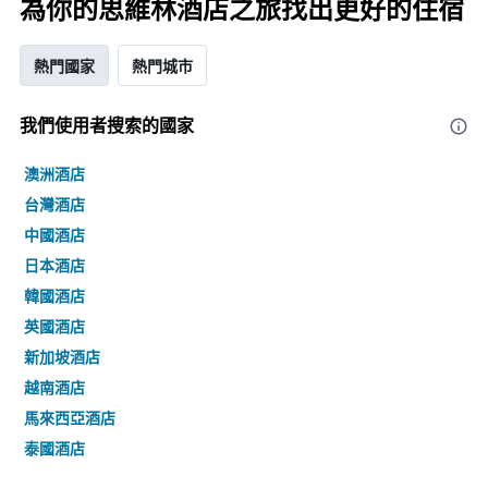
為你的思維林酒店之旅找出更好的住宿
熱門國家
熱門城市
我們使用者搜索的國家
澳洲酒店
台灣酒店
中國酒店
日本酒店
韓國酒店
英國酒店
新加坡酒店
越南酒店
馬來西亞酒店
泰國酒店