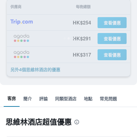
供應商
每晚總額
HK$254
查看優惠
HK$291
查看優惠
HK$317
查看優惠
另外4個思維林酒店​的優惠
客房
簡介
評論
同類型酒店
地點
常見問題
思維林酒店超值優惠