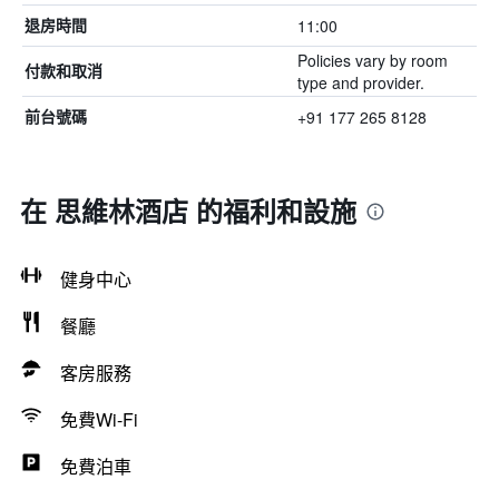
11:00
退房時間
Policies vary by room
付款和取消
type and provider.
+91 177 265 8128
前台號碼
在 思維林酒店 的福利和設施
健身中心
餐廳
客房服務
免費Wi-Fi
免費泊車