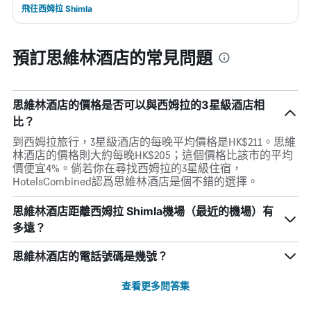
飛往西姆拉 Shimla
預訂思維林酒店的常見問題
思維林酒店的價格是否可以與西姆拉的3星級酒店相
比？
到西姆拉旅行，3星級酒店的每晚平均價格是HK$211。思維
林酒店的價格則大約每晚HK$205；這個價格比該市的平均
價便宜4%。倘若你在尋找西姆拉的3星級住宿，
HotelsCombined認爲思維林酒店是個不錯的選擇。
思維林酒店距離西姆拉 Shimla機場（最近的機場）有
多遠？
思維林酒店的電話號碼是幾號？
查看更多問答集