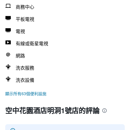
商務中心
平板電視
電視
有線或衛星電視
網路
洗衣服務
洗衣設備
顯示所有63個便利設施
空中花園酒店明洞1號店的評論