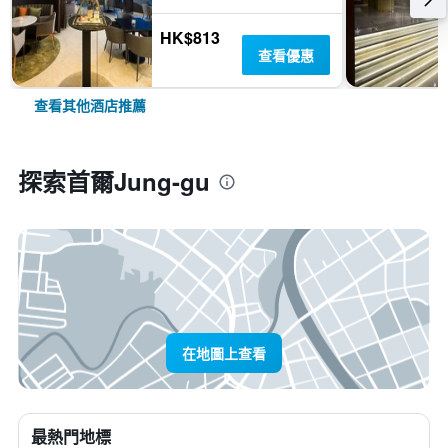
HK$813
查看優惠
查看其他酒店推薦
探索首爾Jung-gu
在地圖上查看
最熱門地標