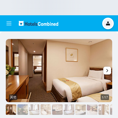
其他
1/17