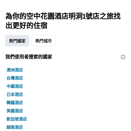
為你的空中花園酒店明洞1號店之旅找
出更好的住宿
熱門國家
熱門城市
我們使用者搜索的國家
澳洲酒店
台灣酒店
中國酒店
日本酒店
韓國酒店
英國酒店
新加坡酒店
越南酒店