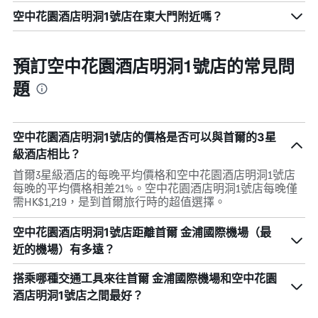
空中花園酒店明洞1號店在東大門附近嗎？
預訂空中花園酒店明洞1號店的常見問
題
空中花園酒店明洞1號店的價格是否可以與首爾的3星
級酒店相比？
首爾3星級酒店的每晚平均價格和空中花園酒店明洞1號店
每晚的平均價格相差21%。空中花園酒店明洞1號店每晚僅
需HK$1,219，是到首爾旅行時的超值選擇。
空中花園酒店明洞1號店距離首爾 金浦國際機場（最
近的機場）有多遠？
搭乘哪種交通工具來往首爾 金浦國際機場和空中花園
酒店明洞1號店之間最好？