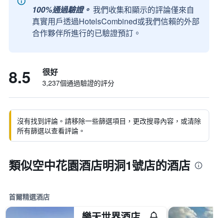
100%通過驗證。
我們收集和顯示的評論僅來自
真實用戶透過HotelsCombined或我們信賴的外部
合作夥伴所進行的已驗證預訂。
8.5
很好
3,237個通過驗證的評分
沒有找到評論。請移除一些篩選項目，更改搜尋內容，或清除
所有篩選以查看評論。
類似空中花園酒店明洞1號店的酒店
首爾精選酒店
樂天世界酒店