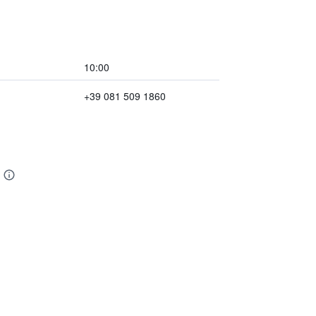
10:00
+39 081 509 1860