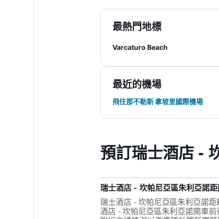
最熱門地標
Varcaturo Beach
最近的機場
飛往那不勒斯 拿坡里國際機場
預訂瑞士酒店 -
瑞士酒店 - 坎帕尼亞區朱利亞諾
瑞士酒店 - 坎帕尼亞區朱利亞諾距
酒店 - 坎帕尼亞區朱利亞諾開車