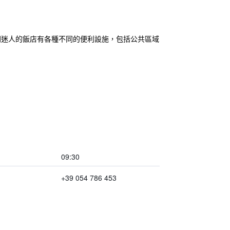
。 這間迷人的飯店有各種不同的便利設施，包括公共區域
09:30
+39 054 786 453