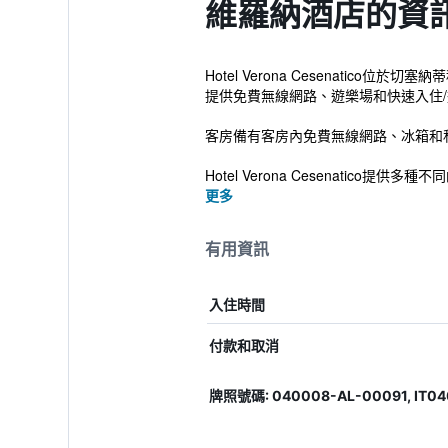
維羅納酒店的資
Hotel Verona Cesenat
提供免費無線網路、遊樂場和快速入住/
客房備有客房內免費無線網路、冰箱和
Hotel Verona Cesenatico提供多種不
更多
有用資訊
入住時間
付款和取消
牌照號碼: 040008-AL-00091, IT0