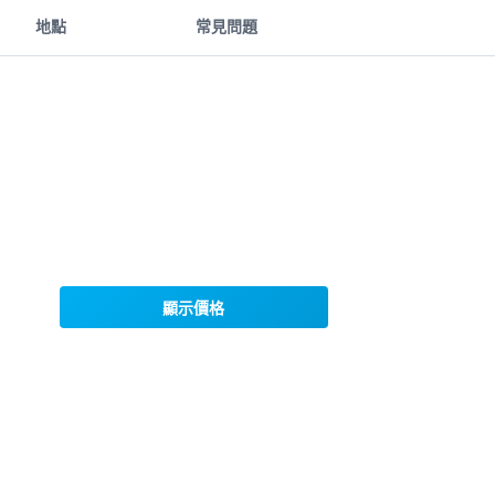
地點
常見問題
顯示價格