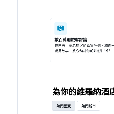
數百萬則旅客評論
來自數百萬名房客的真實評價，和你
親身分享。放心預訂你的理想住宿！
為你的維羅納酒
熱門國家
熱門城市