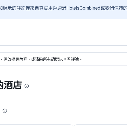
和顯示的評論僅來自真實用戶透過HotelsCombined或我們
，更改搜尋內容，或清除所有篩選以查看評論。
的酒店