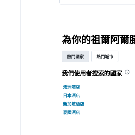
為你的祖爾阿爾
熱門國家
熱門城市
我們使用者搜索的國家
澳洲酒店
日本酒店
新加坡酒店
泰國酒店