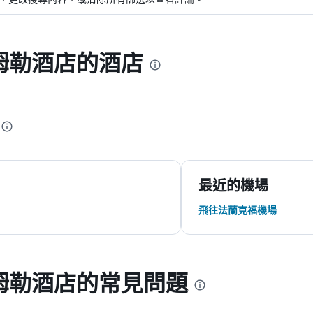
姆勒酒店的酒店
最近的機場
飛往法蘭克福機場
姆勒酒店的常見問題