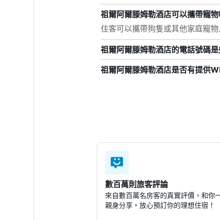
祖爾阿爾滕姆勒酒店可以攜帶寵物
住客可以攜帶狗隻或其他家庭寵物
祖爾阿爾滕姆勒酒店的電話號碼是
祖爾阿爾滕姆勒酒店是否有提供Wi
數百萬則旅客評論
來自數百萬名房客的真實評價，和你
親身分享。放心預訂你的理想住宿！