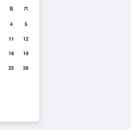
五
六
4
5
11
12
18
19
25
26