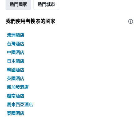
熱門國家
熱門城市
我們使用者搜索的國家
澳洲酒店
台灣酒店
中國酒店
日本酒店
韓國酒店
英國酒店
新加坡酒店
越南酒店
馬來西亞酒店
泰國酒店