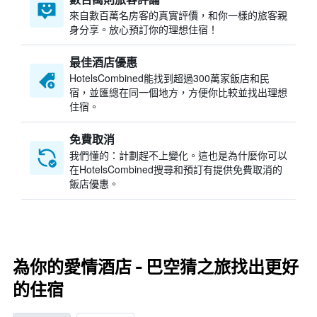
來自數百萬名房客的真實評價，和你一樣的旅客親
身分享。放心預訂你的理想住宿！
最佳酒店優惠
HotelsCombined​能找到超過300萬家飯店和民
宿，並匯總在同一個地方，方便你比較並找出理想
住宿。
免費取消
我們懂的：計劃趕不上變化。這也是為什麼你可以
在HotelsCombined搜尋和預訂有提供免費取消的
飯店優惠。
為你的愛情酒店 - 巴空猜之旅找出更好
的住宿