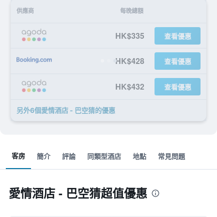
供應商
每晚總額
HK$335
查看優惠
HK$428
查看優惠
HK$432
查看優惠
另外6個愛情酒店 - 巴空猜​的優惠
客房
簡介
評論
同類型酒店
地點
常見問題
愛情酒店 - 巴空猜超值優惠