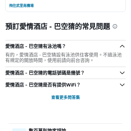
飛往武里南機場
預訂愛情酒店 - 巴空猜的常見問題
愛情酒店 - 巴空猜有泳池嗎？
有的，愛情酒店 - 巴空猜設有泳池供住客使用。不過泳池
有規定的開放時間，使用前請向前台咨詢。
愛情酒店 - 巴空猜的電話號碼是幾號？
愛情酒店 - 巴空猜是否有提供WiFi？
查看更多問答集
數百萬則旅客評論