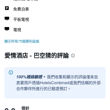
免費泊車
平板電視
電視
顯示所有75個便利設施
愛情酒店 - 巴空猜的評論
100%通過驗證。
我們收集和顯示的評論僅來自
真實用戶透過HotelsCombined或我們信賴的外部
合作夥伴所進行的已驗證預訂。
很好