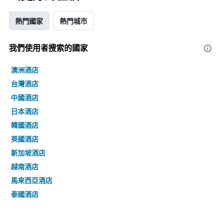
熱門國家
熱門城市
我們使用者搜索的國家
澳洲酒店
台灣酒店
中國酒店
日本酒店
韓國酒店
英國酒店
新加坡酒店
越南酒店
馬來西亞酒店
泰國酒店