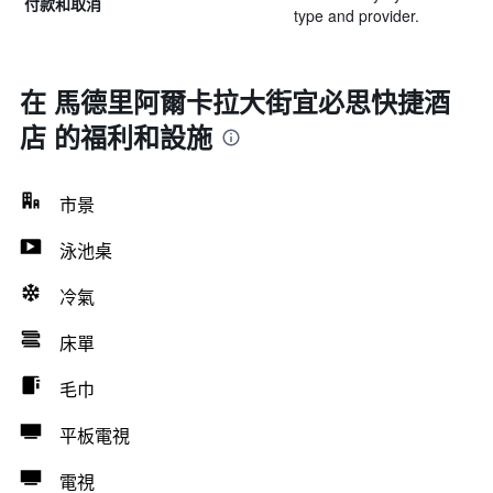
付款和取消
type and provider.
在 馬德里阿爾卡拉大街宜必思快捷酒
店 的福利和設施
市景
泳池桌
冷氣
床單
毛巾
平板電視
電視