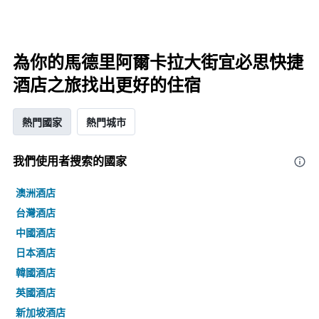
為你的馬德里阿爾卡拉大街宜必思快捷
酒店之旅找出更好的住宿
熱門國家
熱門城市
我們使用者搜索的國家
澳洲酒店
台灣酒店
中國酒店
日本酒店
韓國酒店
英國酒店
新加坡酒店