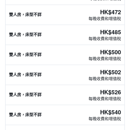
HK$472
雙人房，床型不詳
每晚收費和增值稅
HK$485
雙人房，床型不詳
每晚收費和增值稅
HK$500
雙人房，床型不詳
每晚收費和增值稅
HK$502
雙人房，床型不詳
每晚收費和增值稅
HK$526
雙人房，床型不詳
每晚收費和增值稅
HK$540
雙人房，床型不詳
每晚收費和增值稅