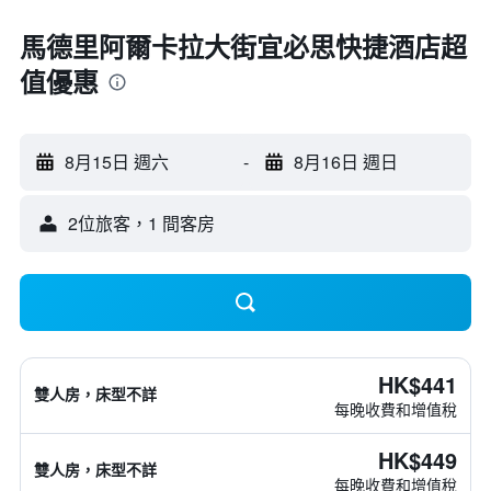
馬德里阿爾卡拉大街宜必思快捷酒店超
值優惠
8月15日 週六
-
8月16日 週日
2位旅客，1 間客房
HK$441
雙人房，床型不詳
每晚收費和增值稅
HK$449
雙人房，床型不詳
每晚收費和增值稅