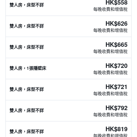
HK$558
雙人房，床型不詳
每晚收費和增值稅
HK$626
雙人房，床型不詳
每晚收費和增值稅
HK$665
雙人房，床型不詳
每晚收費和增值稅
HK$720
雙人房，1張隱壁床
每晚收費和增值稅
HK$721
雙人房，床型不詳
每晚收費和增值稅
HK$792
雙人房，床型不詳
每晚收費和增值稅
HK$819
雙人房，床型不詳
每晚收費和增值稅