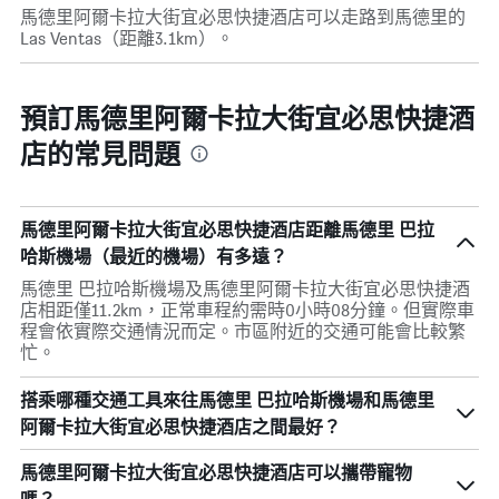
馬德里阿爾卡拉大街宜必思快捷酒店可以走路到馬德里的
Las Ventas（距離3.1km）。
預訂馬德里阿爾卡拉大街宜必思快捷酒
店的常見問題
馬德里阿爾卡拉大街宜必思快捷酒店距離馬德里 巴拉
哈斯機場（最近的機場）有多遠？
馬德里 巴拉哈斯機場及馬德里阿爾卡拉大街宜必思快捷酒
店相距僅11.2km，正常車程約需時0小時08分鐘。但實際車
程會依實際交通情況而定。市區附近的交通可能會比較繁
忙。
搭乘哪種交通工具來往馬德里 巴拉哈斯機場和馬德里
阿爾卡拉大街宜必思快捷酒店之間最好？
馬德里阿爾卡拉大街宜必思快捷酒店可以攜帶寵物