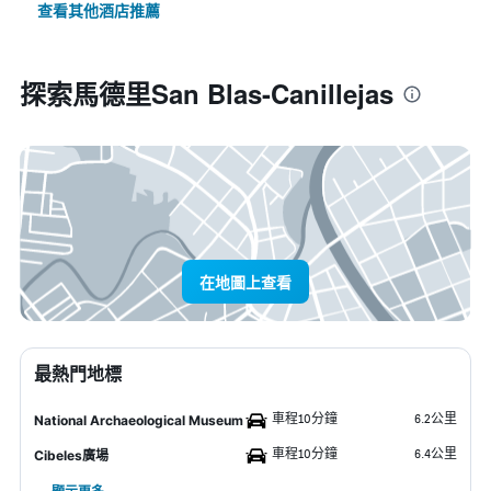
查看其他酒店推薦
探索馬德里San Blas-Canillejas
在地圖上查看
最熱門地標
車程10分鐘
6.2公里
National Archaeological Museum
車程10分鐘
6.4公里
Cibeles廣場