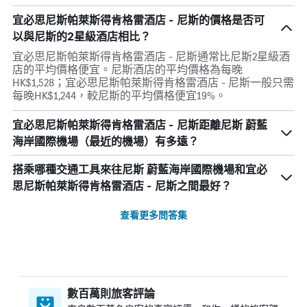
宜必思尼斯帕萊斯得肯格雷酒店 - 尼斯的價格是否可
以與尼斯的2星級酒店相比？
宜必思尼斯帕萊斯得肯格雷酒店 - 尼斯通常比尼斯2星級酒
店的平均價格便宜。尼斯酒店的平均價格為每晚
HK$1,528；宜必思尼斯帕萊斯得肯格雷酒店 - 尼斯一般只需
每晚HK$1,244，較尼斯的平均價格便宜19%。
宜必思尼斯帕萊斯得肯格雷酒店 - 尼斯距離尼斯 蔚藍
海岸國際機場（最近的機場）有多遠？
搭乘哪種交通工具來往尼斯 蔚藍海岸國際機場和宜必
思尼斯帕萊斯得肯格雷酒店 - 尼斯之間最好？
查看更多問答集
數百萬則旅客評論