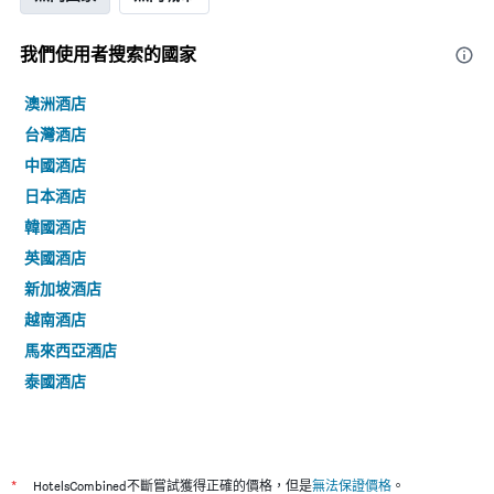
我們使用者搜索的國家
澳洲酒店
台灣酒店
中國酒店
日本酒店
韓國酒店
英國酒店
新加坡酒店
越南酒店
馬來西亞酒店
泰國酒店
*
HotelsCombined不斷嘗試獲得正確的價格，但是
無法保證價格
。