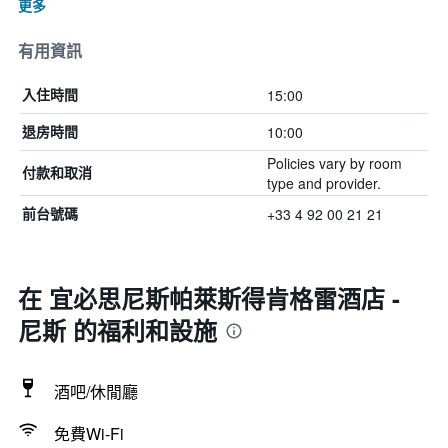
更多
有用資訊
15:00
入住時間
10:00
退房時間
Policies vary by room
付款和取消
type and provider.
+33 4 92 00 21 21
前台號碼
在 宜必思尼斯帕萊斯得肯格雷酒店 -
尼斯 的福利和設施
酒吧/休閒廳
免費Wi-Fi