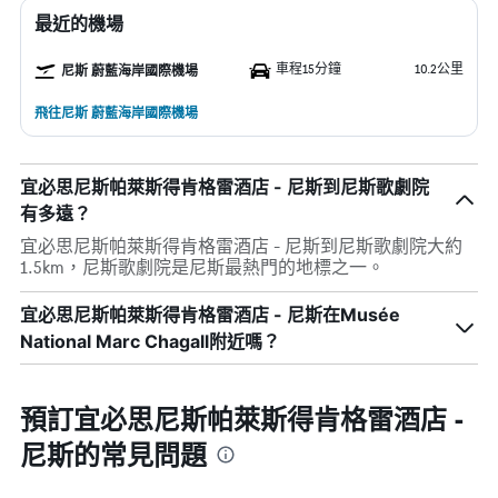
最近的機場
車程15分鐘
10.2公里
尼斯 蔚藍海岸國際機場
飛往尼斯 蔚藍海岸國際機場
宜必思尼斯帕萊斯得肯格雷酒店 - 尼斯到尼斯歌劇院
有多遠？
宜必思尼斯帕萊斯得肯格雷酒店 - 尼斯到尼斯歌劇院大約
1.5km，尼斯歌劇院是尼斯最熱門的地標之一。
宜必思尼斯帕萊斯得肯格雷酒店 - 尼斯在Musée
National Marc Chagall附近嗎？
預訂宜必思尼斯帕萊斯得肯格雷酒店 -
尼斯的常見問題