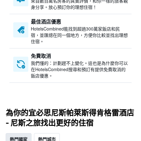
來自數百萬名房客的真實評價，和你一樣的旅客親
身分享。放心預訂你的理想住宿！
最佳酒店優惠
HotelsCombined​能找到超過300萬家飯店和民
宿，並匯總在同一個地方，方便你比較並找出理想
住宿。
免費取消
我們懂的：計劃趕不上變化。這也是為什麼你可以
在HotelsCombined搜尋和預訂有提供免費取消的
飯店優惠。
為你的宜必思尼斯帕萊斯得肯格雷酒店
- 尼斯之旅找出更好的住宿
熱門國家
熱門城市