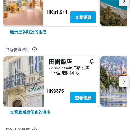
HK$1,211
查看優惠
顯示更多附近的酒店
尼斯便宜酒店
田園飯店
27 Rue Assalit, 尼斯, 法國
0.5公里 距離市中心
HK$376
查看優惠
查看尼斯最便宜的酒店
其他人的推薦