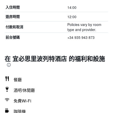
14:00
入住時間
12:00
退房時間
Policies vary by room
付款和取消
type and provider.
+34 935 943 873
前台號碼
在 宜必思里波列特酒店 的福利和設施
餐廳
酒吧/休閒廳
免費Wi-Fi
咖啡機