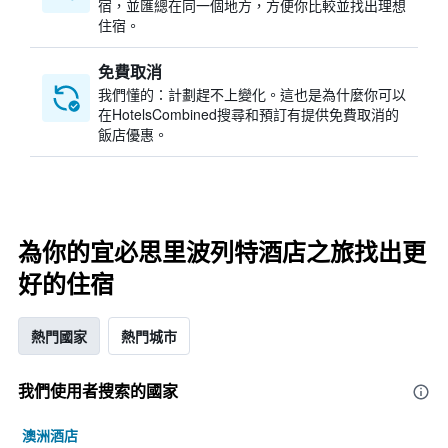
宿，並匯總在同一個地方，方便你比較並找出理想
住宿。
免費取消
我們懂的：計劃趕不上變化。這也是為什麼你可以
在HotelsCombined搜尋和預訂有提供免費取消的
飯店優惠。
為你的宜必思里波列特酒店之旅找出更
好的住宿
熱門國家
熱門城市
我們使用者搜索的國家
澳洲酒店