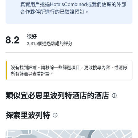
真實用戶透過HotelsCombined或我們信賴的外部
合作夥伴所進行的已驗證預訂。
8.2
很好
2,815個通過驗證的評分
沒有找到評論。請移除一些篩選項目，更改搜尋內容，或清除
所有篩選以查看評論。
類似宜必思里波列特酒店的酒店
探索里波列特