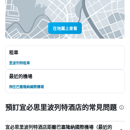
在地圖上查看
租車
里波列特租車
最近的機場
飛往巴塞隆納國際機場
預訂宜必思里波列特酒店的常見問題
宜必思里波列特酒店距離巴塞隆納國際機場（最近的