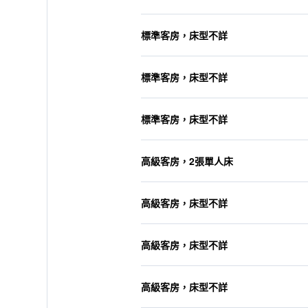
標準客房，床型不詳
標準客房，床型不詳
標準客房，床型不詳
高級客房，2張單人床
高級客房，床型不詳
高級客房，床型不詳
高級客房，床型不詳