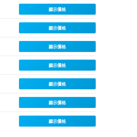
顯示價格
顯示價格
顯示價格
顯示價格
顯示價格
顯示價格
顯示價格