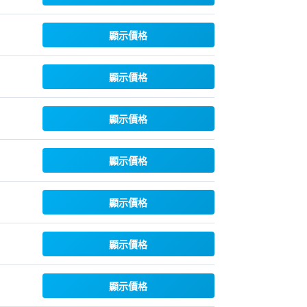
顯示價格
顯示價格
顯示價格
顯示價格
顯示價格
顯示價格
顯示價格