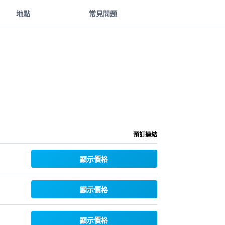
地點
常見問題
預訂連結
顯示價格
顯示價格
顯示價格