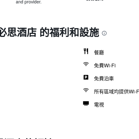
and provider.
必思酒店 的福利和設施
餐廳
免費Wi-Fi
免費泊車
所有區域均提供Wi-F
電視