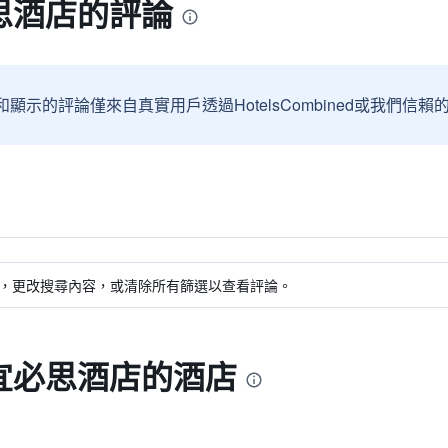
思酒店的評論
和顯示的評論僅來自真實用戶透過HotelsCombined或我們
，更改搜尋內容，或清除所有篩選以查看評論。
宜必思酒店的酒店