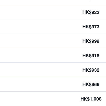
HK$922
HK$973
HK$999
HK$918
HK$932
HK$966
HK$1,008