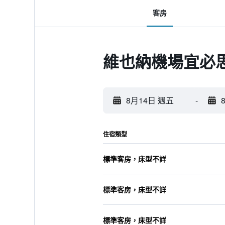
客房
維也納機場宜必
8月14日 週五
-
住宿類型
標準客房，床型不詳
標準客房，床型不詳
標準客房，床型不詳