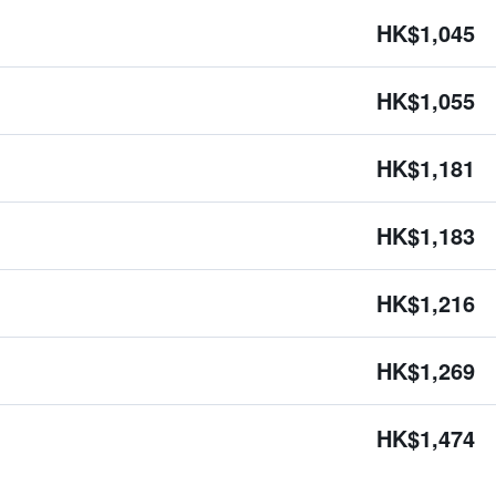
HK$1,045
HK$1,055
HK$1,181
HK$1,183
HK$1,216
HK$1,269
HK$1,474