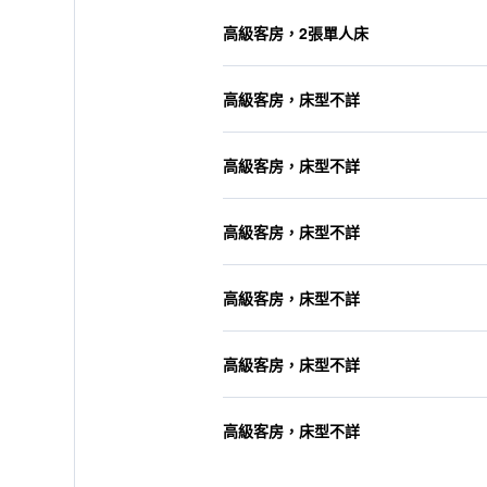
高級客房，2張單人床
高級客房，床型不詳
高級客房，床型不詳
高級客房，床型不詳
高級客房，床型不詳
高級客房，床型不詳
高級客房，床型不詳