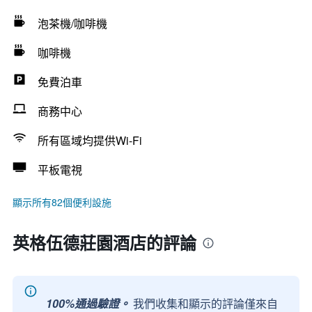
泡茶機/咖啡機
咖啡機
免費泊車
商務中心
所有區域均提供Wi-Fi
平板電視
顯示所有82個便利設施
英格伍德莊園酒店的評論
100%通過驗證。
我們收集和顯示的評論僅來自