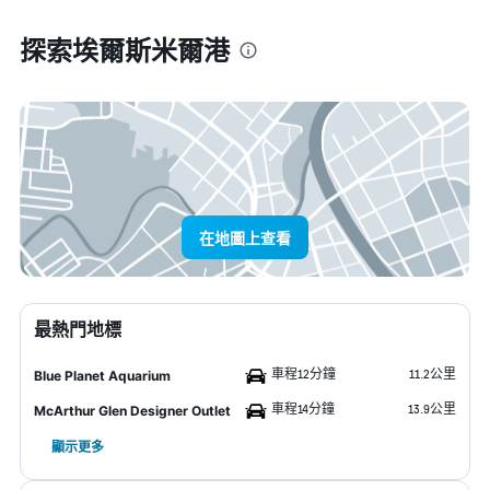
探索埃爾斯米爾港
在地圖上查看
最熱門地標
車程12分鐘
11.2公里
Blue Planet Aquarium
車程14分鐘
13.9公里
McArthur Glen Designer Outlet
顯示更多