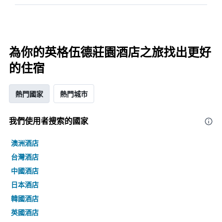
為你的英格伍德莊園酒店之旅找出更好
的住宿
熱門國家
熱門城市
我們使用者搜索的國家
澳洲酒店
台灣酒店
中國酒店
日本酒店
韓國酒店
英國酒店