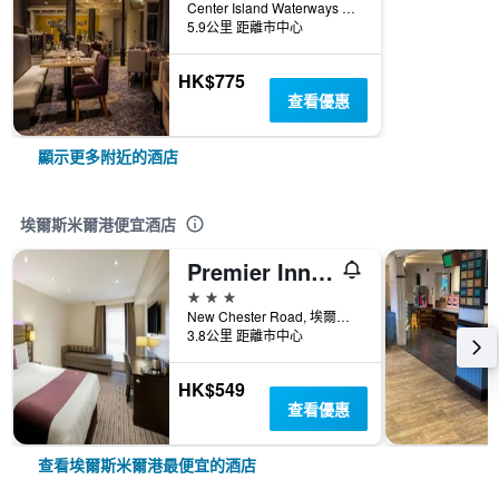
Center Island Waterways Lower Mersey St, 埃爾斯米爾港, 英國
5.9公里 距離市中心
HK$775
查看優惠
顯示更多附近的酒店
埃爾斯米爾港便宜酒店
Premier Inn Wirral - Childer Thornton
3星級
New Chester Road, 埃爾斯米爾港, 英國
3.8公里 距離市中心
HK$549
查看優惠
查看埃爾斯米爾港最便宜的酒店