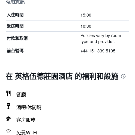
有用資訊
15:00
入住時間
10:30
退房時間
Policies vary by room
付款和取消
type and provider.
+44 151 339 5105
前台號碼
在 英格伍德莊園酒店 的福利和設施
餐廳
酒吧/休閒廳
客房服務
免費Wi-Fi