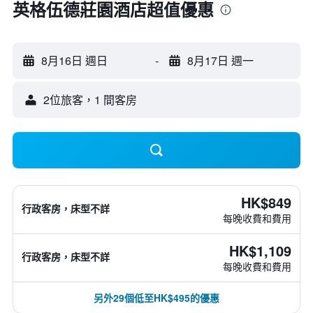
英格伍德莊園酒店超值優惠
8月16日 週日
-
8月17日 週一
2位旅客，1 間客房
HK$849
行政客房，床型不詳
每晚收費和費用
HK$1,109
行政客房，床型不詳
每晚收費和費用
另外29個低至HK$495的優惠