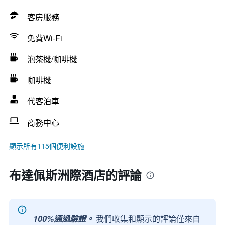
客房服務
免費Wi-Fi
泡茶機/咖啡機
咖啡機
代客泊車
商務中心
顯示所有115個便利設施
布達佩斯洲際酒店的評論
100%通過驗證。
我們收集和顯示的評論僅來自