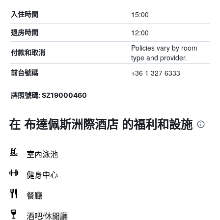
15:00
入住時間
12:00
退房時間
Policies vary by room
付款和取消
type and provider.
+36 1 327 6333
前台號碼
牌照號碼: SZ19000460
在 布達佩斯洲際酒店 的福利和設施
室內泳池
健身中心
餐廳
酒吧/休閒廳