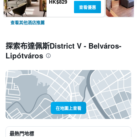
HK$829
查看優惠
查看其他酒店推薦
探索布達佩斯District V - Belváros-
Lipótváros
在地圖上查看
最熱門地標