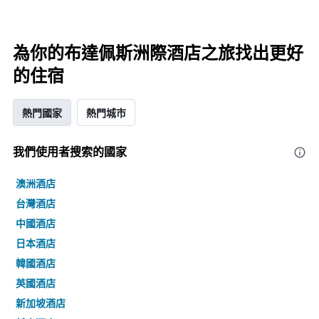
為你的布達佩斯洲際酒店之旅找出更好
的住宿
熱門國家
熱門城市
我們使用者搜索的國家
澳洲酒店
台灣酒店
中國酒店
日本酒店
韓國酒店
英國酒店
新加坡酒店