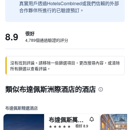
真實用戶透過HotelsCombined或我們信賴的外部
合作夥伴所進行的已驗證預訂。
8.9
很好
4,789個通過驗證的評分
沒有找到評論。請移除一些篩選項目，更改搜尋內容，或清除
所有篩選以查看評論。
類似布達佩斯洲際酒店的酒店
布達佩斯精選酒店
布達佩斯萬豪度假酒店
5星級
極好 8.9