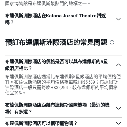
國家博物館是布達佩斯最熱門的地標之一。
布達佩斯洲際酒店在Katona Jozsef Theatre附近
嗎？
預訂布達佩斯洲際酒店的常見問題
布達佩斯洲際酒店的價格是否可以與布達佩斯的5星
級酒店相比？
布達佩斯洲際酒店通常比布達佩斯5星級酒店的平均價格便
宜。布達佩斯酒店的平均價格為每晚HK$3,359；布達佩斯
洲際酒店一般只需每晚HK$2,396，較布達佩斯的平均價格
便宜29%。
布達佩斯洲際酒店距離布達佩斯國際機場（最近的機
場）有多遠？
布達佩斯洲際酒店可以攜帶寵物嗎？