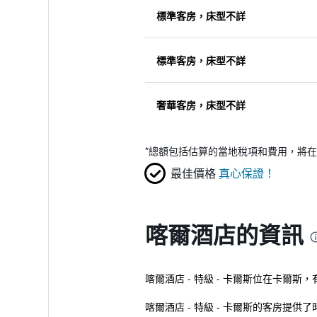
標準客房，床型不詳
標準客房，床型不詳
奢華客房，床型不詳
*
總額包括估算的當地稅項和費用，將在
最佳價格
真心保證！
喀爾酒店的資訊
喀爾酒店 - 特級 - 卡爾斯位在卡爾斯
喀爾酒店 - 特級 - 卡爾斯的客房