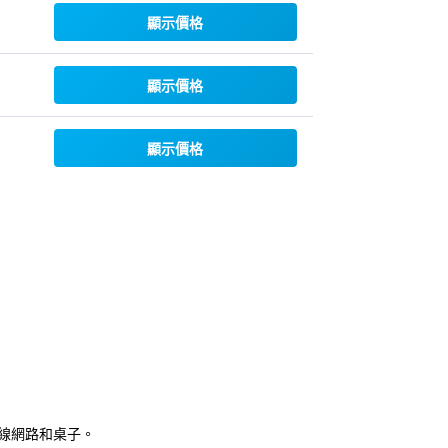
顯示價格
顯示價格
顯示價格
無線網路和桌子。