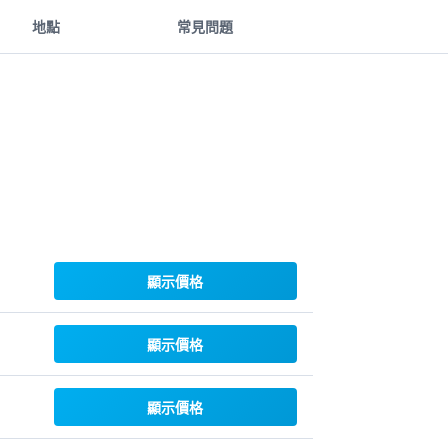
地點
常見問題
顯示價格
顯示價格
顯示價格