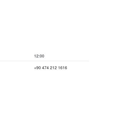
12:00
+90 474 212 1616