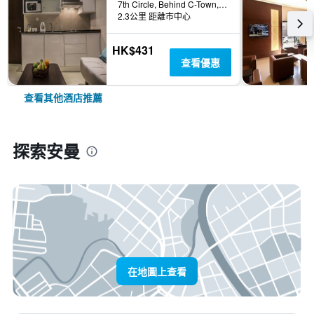
7th Circle, Behind C-Town, 安曼, 約旦
2.3公里 距離市中心
HK$431
查看優惠
查看其他酒店推薦
探索安曼
在地圖上查看