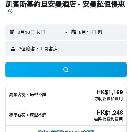
凱賓斯基約旦安曼酒店 - 安曼超值優惠
8月16日 週日
-
8月17日 週一
2位旅客，1 間客房
HK$1,169
高級客房，床型不詳
每晚收費和費用
HK$1,248
標準客房，床型不詳
每晚收費和費用