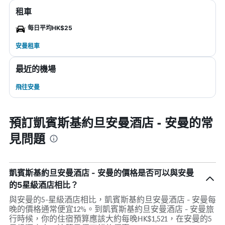
租車
每日平均HK$25
安曼租車
最近的機場
飛往安曼
預訂凱賓斯基約旦安曼酒店 - 安曼的常
見問題
凱賓斯基約旦安曼酒店 - 安曼的價格是否可以與安曼
的5星級酒店相比？
與安曼的5-星級酒店相比，凱賓斯基約旦安曼酒店 - 安曼每
晚的價格通常便宜12%。到凱賓斯基約旦安曼酒店 - 安曼旅
行時候，你的住宿預算應該大約每晚HK$1,521，在安曼的5