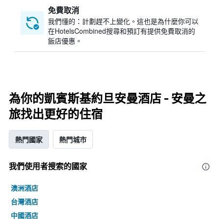
免費取消
我們懂的：計劃趕不上變化。這也是為什麼你可以
在HotelsCombined搜尋和預訂有提供免費取消的
飯店優惠。
為你的凱賓斯基約旦安曼酒店 - 安曼之
旅找出更好的住宿
熱門國家
熱門城市
我們使用者搜索的國家
澳洲酒店
台灣酒店
中國酒店