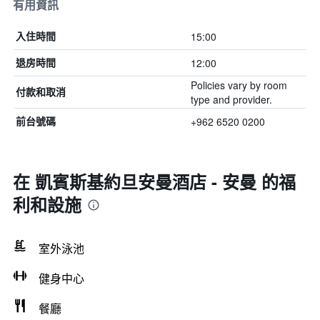
有用資訊
15:00
入住時間
12:00
退房時間
Policies vary by room
付款和取消
type and provider.
+962 6520 0200
前台號碼
在 凱賓斯基約旦安曼酒店 - 安曼 的福
利和設施
室外泳池
健身中心
餐廳