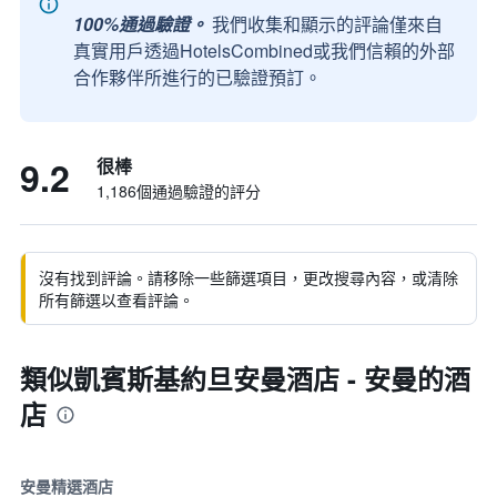
100%通過驗證。
我們收集和顯示的評論僅來自
真實用戶透過HotelsCombined或我們信賴的外部
合作夥伴所進行的已驗證預訂。
9.2
很棒
1,186個通過驗證的評分
沒有找到評論。請移除一些篩選項目，更改搜尋內容，或清除
所有篩選以查看評論。
類似凱賓斯基約旦安曼酒店 - 安曼的酒
店
安曼精選酒店