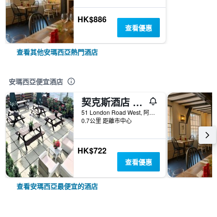
HK$886
查看優惠
查看其他安瑪西亞熱門酒店
安瑪西亞便宜酒店
契克斯酒店 - 阿默舍姆
51 London Road West, 阿默舍姆, 英國
0.7公里 距離市中心
HK$722
查看優惠
查看安瑪西亞最便宜的酒店