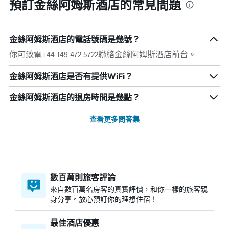
預訂金絲阿姆斯酒店的常見問題
金絲阿姆斯酒店的電話號碼是幾號？
你可致電+44 149 472 5722聯絡金絲阿姆斯酒店前台。
金絲阿姆斯酒店是否有提供WiFi？
金絲阿姆斯酒店的退房時間是幾點？
查看更多問答集
數百萬則旅客評論
來自數百萬名房客的真實評價，和你一樣的旅客親
身分享。放心預訂你的理想住宿！
最佳酒店優惠