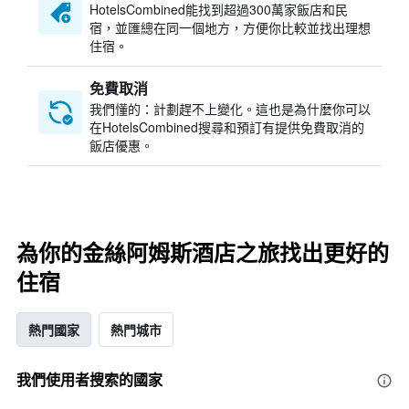
HotelsCombined​能找到超過300萬家飯店和民
宿，並匯總在同一個地方，方便你比較並找出理想
住宿。
免費取消
我們懂的：計劃趕不上變化。這也是為什麼你可以
在HotelsCombined搜尋和預訂有提供免費取消的
飯店優惠。
為你的金絲阿姆斯酒店之旅找出更好的
住宿
熱門國家
熱門城市
我們使用者搜索的國家