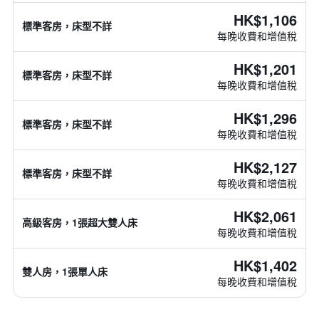
HK$1,106
標準客房，床型不詳
每晚收費和增值稅
HK$1,201
標準客房，床型不詳
每晚收費和增值稅
HK$1,296
標準客房，床型不詳
每晚收費和增值稅
HK$2,127
標準客房，床型不詳
每晚收費和增值稅
HK$2,061
高級客房，1張超大雙人床
每晚收費和增值稅
HK$1,402
雙人房，1張單人床
每晚收費和增值稅