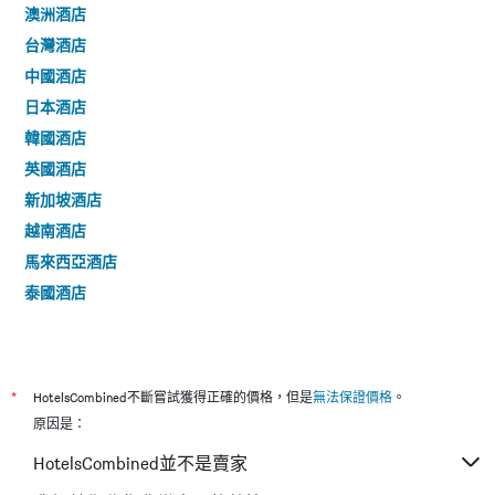
澳洲酒店
台灣酒店
中國酒店
日本酒店
韓國酒店
英國酒店
新加坡酒店
越南酒店
馬來西亞酒店
泰國酒店
*
HotelsCombined不斷嘗試獲得正確的價格，但是
無法保證價格
。
原因是：
HotelsCombined並不是賣家