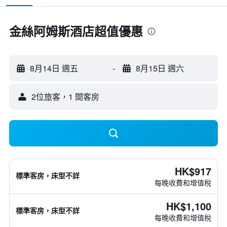
金絲阿姆斯酒店超值優惠
8月14日 週五
-
8月15日 週六
2位旅客，1 間客房
HK$917
標準客房，床型不詳
每晚收費和增值稅
HK$1,100
標準客房，床型不詳
每晚收費和增值稅