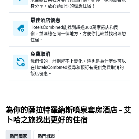
身分享。放心預訂你的理想住宿！
最佳酒店優惠
HotelsCombined​能找到超過300萬家飯店和民
宿，並匯總在同一個地方，方便你比較並找出理想
住宿。
免費取消
我們懂的：計劃趕不上變化。這也是為什麼你可以
在HotelsCombined搜尋和預訂有提供免費取消的
飯店優惠。
為你的薩拉特羅納斯噴泉套房酒店 - 艾
卜哈之旅找出更好的住宿
熱門國家
熱門城市