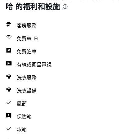
哈 的福利和設施
客房服務
免費Wi-Fi
免費泊車
有線或衛星電視
洗衣服務
洗衣設備
風筒
保險箱
冰箱