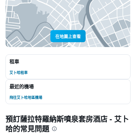
在地圖上查看
租車
艾卜哈租車
最近的機場
飛往艾卜哈地區機場
預訂薩拉特羅納斯噴泉套房酒店 - 艾卜
哈的常見問題