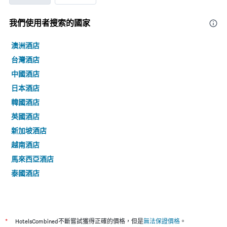
我們使用者搜索的國家
澳洲酒店
台灣酒店
中國酒店
日本酒店
韓國酒店
英國酒店
新加坡酒店
越南酒店
馬來西亞酒店
泰國酒店
*
HotelsCombined不斷嘗試獲得正確的價格，但是
無法保證價格
。