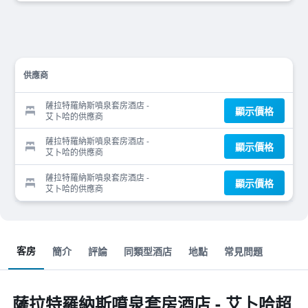
供應商
薩拉特羅納斯噴泉套房酒店 -
顯示價格
艾卜哈的供應商
薩拉特羅納斯噴泉套房酒店 -
顯示價格
艾卜哈的供應商
薩拉特羅納斯噴泉套房酒店 -
顯示價格
艾卜哈的供應商
客房
簡介
評論
同類型酒店
地點
常見問題
薩拉特羅納斯噴泉套房酒店 - 艾卜哈超