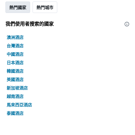
熱門國家
熱門城市
我們使用者搜索的國家
澳洲酒店
台灣酒店
中國酒店
日本酒店
韓國酒店
英國酒店
新加坡酒店
越南酒店
馬來西亞酒店
泰國酒店