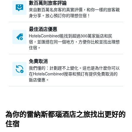
數百萬則旅客評論
來自數百萬名房客的真實評價，和你一樣的旅客親
身分享。放心預訂你的理想住宿！
最佳酒店優惠
HotelsCombined​能找到超過300萬家飯店和民
宿，並匯總在同一個地方，方便你比較並找出理想
住宿。
免費取消
我們懂的：計劃趕不上變化。這也是為什麼你可以
在HotelsCombined搜尋和預訂有提供免費取消的
飯店優惠。
為你的雷納斯都瑙酒店之旅找出更好的
住宿