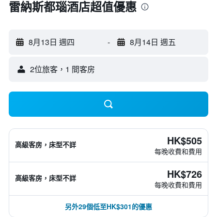
雷納斯都瑙酒店超值優惠
8月13日 週四
-
8月14日 週五
2位旅客，1 間客房
HK$505
高級客房，床型不詳
每晚收費和費用
HK$726
高級客房，床型不詳
每晚收費和費用
另外29個低至HK$301的優惠