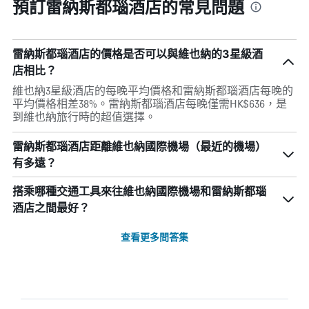
預訂雷納斯都瑙酒店的常見問題
雷納斯都瑙酒店的價格是否可以與維也納的3星級酒
店相比？
維也納3星級酒店的每晚平均價格和雷納斯都瑙酒店每晚的
平均價格相差38%。雷納斯都瑙酒店每晚僅需HK$636，是
到維也納旅行時的超值選擇。
雷納斯都瑙酒店距離維也納國際機場（最近的機場）
有多遠？
搭乘哪種交通工具來往維也納國際機場和雷納斯都瑙
酒店之間最好？
查看更多問答集