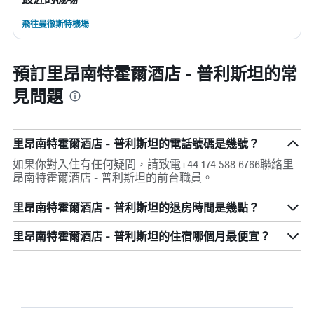
飛往曼徹斯特機場
預訂里昂南特霍爾酒店 - 普利斯坦的常
見問題
里昂南特霍爾酒店 - 普利斯坦的電話號碼是幾號？
如果你對入住有任何疑問，請致電+44 174 588 6766聯絡里
昂南特霍爾酒店 - 普利斯坦的前台職員。
里昂南特霍爾酒店 - 普利斯坦的退房時間是幾點？
里昂南特霍爾酒店 - 普利斯坦​的住宿哪個月最便宜？