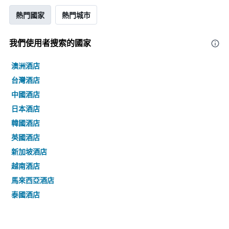
熱門國家
熱門城市
我們使用者搜索的國家
澳洲酒店
台灣酒店
中國酒店
日本酒店
韓國酒店
英國酒店
新加坡酒店
越南酒店
馬來西亞酒店
泰國酒店