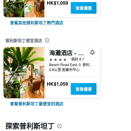
HK$1,059
查看優惠
查看其他普利斯坦丁熱門酒店
普利斯坦丁便宜酒店
海灘酒店 - 普利斯坦
4星級
極好 8.7
Beach Road East, 0, 普利斯坦丁, 英國
0.8公里 距離市中心
HK$1,059
查看優惠
查看普利斯坦丁最便宜的酒店
探索普利斯坦丁