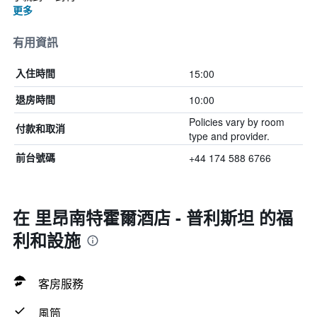
更多
有用資訊
15:00
入住時間
10:00
退房時間
Policies vary by room
付款和取消
type and provider.
+44 174 588 6766
前台號碼
在 里昂南特霍爾酒店 - 普利斯坦 的福
利和設施
客房服務
風筒