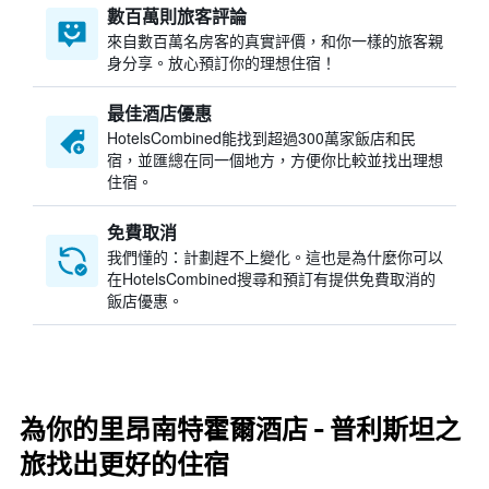
數百萬則旅客評論
來自數百萬名房客的真實評價，和你一樣的旅客親
身分享。放心預訂你的理想住宿！
最佳酒店優惠
HotelsCombined​能找到超過300萬家飯店和民
宿，並匯總在同一個地方，方便你比較並找出理想
住宿。
免費取消
我們懂的：計劃趕不上變化。這也是為什麼你可以
在HotelsCombined搜尋和預訂有提供免費取消的
飯店優惠。
為你的里昂南特霍爾酒店 - 普利斯坦之
旅找出更好的住宿