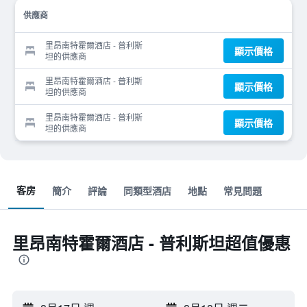
供應商
里昂南特霍爾酒店 - 普利斯
顯示價格
坦的供應商
里昂南特霍爾酒店 - 普利斯
顯示價格
坦的供應商
里昂南特霍爾酒店 - 普利斯
顯示價格
坦的供應商
客房
簡介
評論
同類型酒店
地點
常見問題
里昂南特霍爾酒店 - 普利斯坦超值優惠