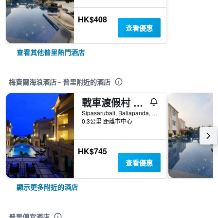
HK$408
查看優惠
查看其他普里熱門酒店
梅費爾海浪酒店 - 普里附近的酒店
戰車渡假村 - 普里
Sipasarubali, Baliapanda, 普里, 印度
0.3公里 距離市中心
HK$745
查看優惠
顯示更多附近的酒店
普里便宜酒店