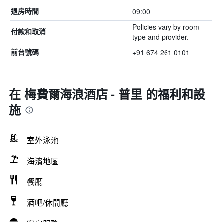
09:00
退房時間
Policies vary by room
付款和取消
type and provider.
+91 674 261 0101
前台號碼
在 梅費爾海浪酒店 - 普里 的福利和設
施
室外泳池
海濱地區
餐廳
酒吧/休閒廳