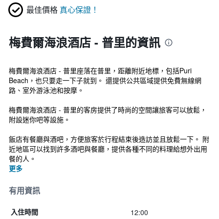
最佳價格
真心保證！
梅費爾海浪酒店 - 普里的資訊
梅費爾海浪酒店 - 普里座落在普里，距離附近地標，包括Puri
Beach，也只要走一下子就到。 還提供公共區域提供免費無線網
路、室外游泳池和按摩。
梅費爾海浪酒店 - 普里的客房提供了時尚的空間讓旅客可以放鬆，
附設迷你吧等設施。
飯店有餐廳與酒吧，方便旅客於行程結束後造訪並且放鬆一下。 附
近地區可以找到許多酒吧與餐廳，提供各種不同的料理給想外出用
餐的人。
更多
有用資訊
12:00
入住時間