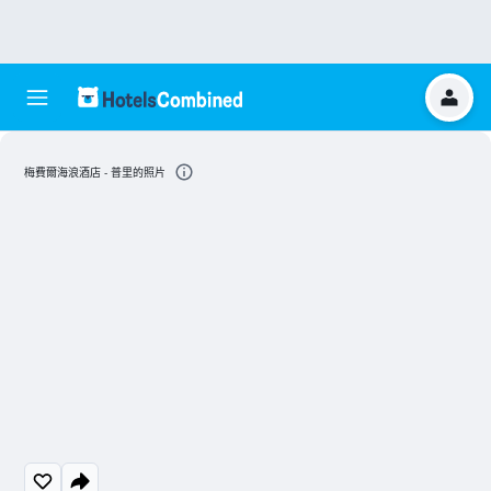
梅費爾海浪酒店 - 普里的照片