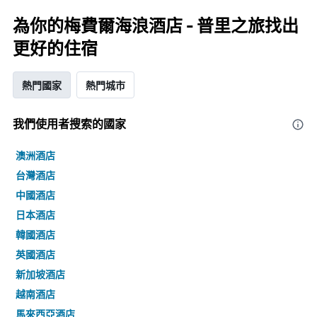
為你的梅費爾海浪酒店 - 普里之旅找出
更好的住宿
熱門國家
熱門城市
我們使用者搜索的國家
澳洲酒店
台灣酒店
中國酒店
日本酒店
韓國酒店
英國酒店
新加坡酒店
越南酒店
馬來西亞酒店