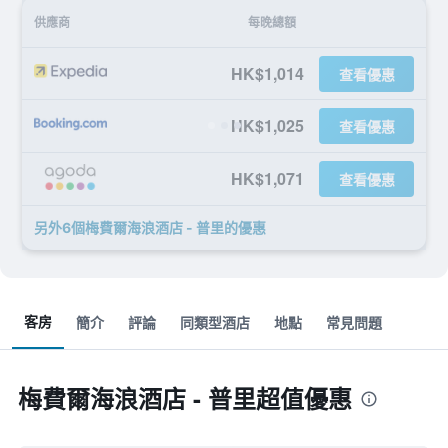
供應商
每晚總額
HK$1,014
查看優惠
HK$1,025
查看優惠
HK$1,071
查看優惠
另外6個梅費爾海浪酒店 - 普里​的優惠
客房
簡介
評論
同類型酒店
地點
常見問題
梅費爾海浪酒店 - 普里超值優惠