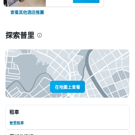
查看其他酒店推薦
探索普里
在地圖上查看
租車
普里租車