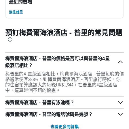
最近的機場
飛往普里
預訂梅費爾海浪酒店 - 普里的常見問題
梅費爾海浪酒店 - 普里的價格是否可以與普里的4星
級酒店相比？
與普里的4-星級酒店相比，梅費爾海浪酒店 - 普里每晚的價
格通常便宜288%。到梅費爾海浪酒店 - 普里旅行時候，你
的住宿預算應該大約每晚HK$1,344，在普里的4星級酒店
中，這算是個不錯的優惠。
梅費爾海浪酒店 - 普里有泳池嗎？
梅費爾海浪酒店 - 普里的電話號碼是幾號？
查看更多問答集