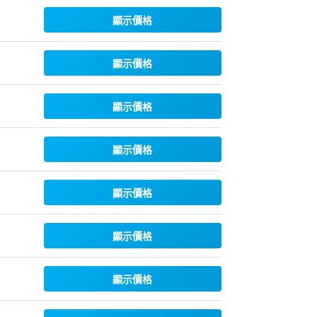
顯示價格
顯示價格
顯示價格
顯示價格
顯示價格
顯示價格
顯示價格