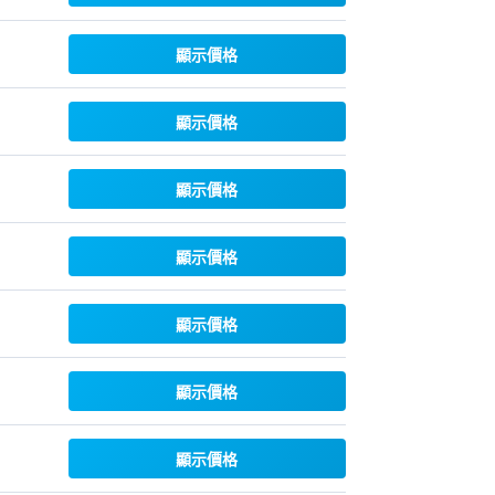
顯示價格
顯示價格
顯示價格
顯示價格
顯示價格
顯示價格
顯示價格