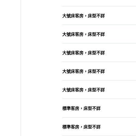
大號床客房，床型不詳
大號床客房，床型不詳
大號床客房，床型不詳
大號床客房，床型不詳
大號床客房，床型不詳
標準客房，床型不詳
標準客房，床型不詳