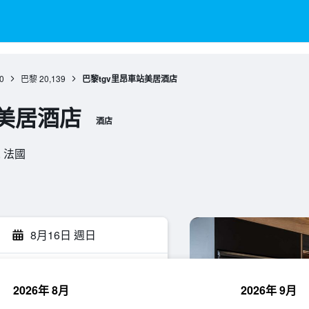
0
巴黎
20,139
巴黎tgv里昂車站美居酒店
站美居酒店
酒店
黎, 法國
8月16日 週日
2026年 8月
2026年 9月