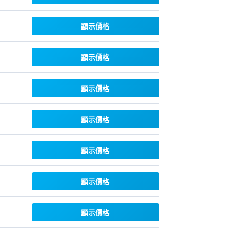
顯示價格
顯示價格
顯示價格
顯示價格
顯示價格
顯示價格
顯示價格