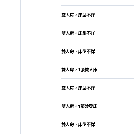
雙人房，床型不詳
雙人房，床型不詳
雙人房，床型不詳
雙人房，1張雙人床
雙人房，床型不詳
雙人房，1張沙發床
雙人房，床型不詳