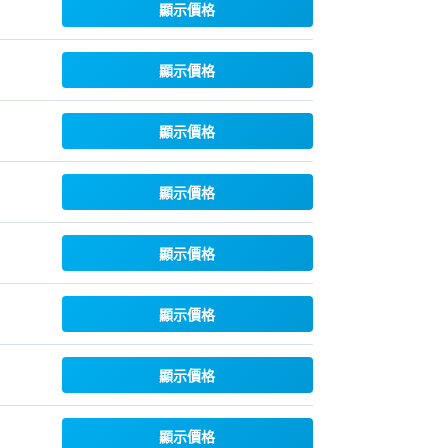
顯示價格
顯示價格
顯示價格
顯示價格
顯示價格
顯示價格
顯示價格
顯示價格