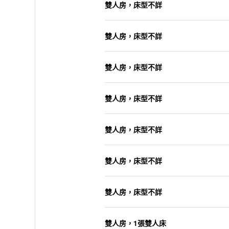
雙人房，床型不詳
雙人房，床型不詳
雙人房，床型不詳
雙人房，床型不詳
雙人房，床型不詳
雙人房，床型不詳
雙人房，床型不詳
雙人房，1張雙人床