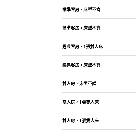
標準客房，床型不詳
標準客房，床型不詳
經典客房，1張雙人床
經典客房，床型不詳
雙人房，床型不詳
雙人房，1張雙人床
雙人房，1張雙人床