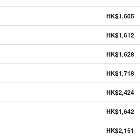
HK$1,605
HK$1,612
HK$1,628
HK$1,718
HK$2,424
HK$1,642
HK$2,151