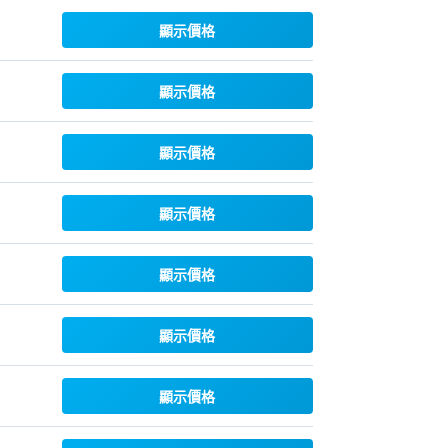
顯示價格
顯示價格
顯示價格
顯示價格
顯示價格
顯示價格
顯示價格