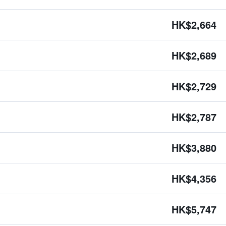
HK$2,664
HK$2,689
HK$2,729
HK$2,787
HK$3,880
HK$4,356
HK$5,747