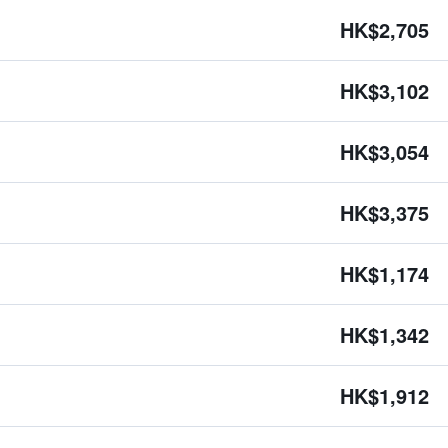
HK$2,705
HK$3,102
HK$3,054
HK$3,375
HK$1,174
HK$1,342
HK$1,912