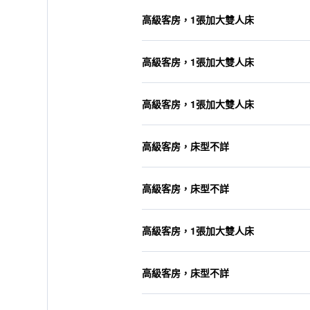
高級客房，1張加大雙人床
高級客房，1張加大雙人床
高級客房，1張加大雙人床
高級客房，床型不詳
高級客房，床型不詳
高級客房，1張加大雙人床
高級客房，床型不詳