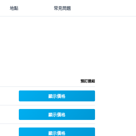
地點
常見問題
預訂連結
顯示價格
顯示價格
顯示價格