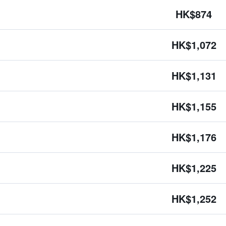
HK$874
HK$1,072
HK$1,131
HK$1,155
HK$1,176
HK$1,225
HK$1,252