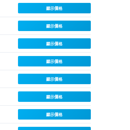
顯示價格
顯示價格
顯示價格
顯示價格
顯示價格
顯示價格
顯示價格