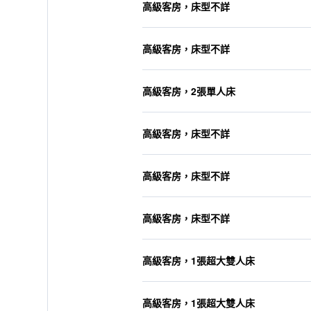
高級客房，床型不詳
高級客房，床型不詳
高級客房，2張單人床
高級客房，床型不詳
高級客房，床型不詳
高級客房，床型不詳
高級客房，1張超大雙人床
高級客房，1張超大雙人床