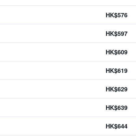
HK$576
HK$597
HK$609
HK$619
HK$629
HK$639
HK$644