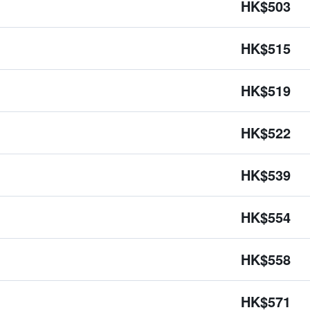
HK$503
HK$515
HK$519
HK$522
HK$539
HK$554
HK$558
HK$571