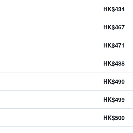
HK$434
HK$467
HK$471
HK$488
HK$490
HK$499
HK$500