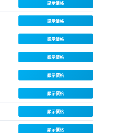
顯示價格
顯示價格
顯示價格
顯示價格
顯示價格
顯示價格
顯示價格
顯示價格