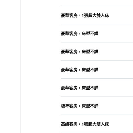
豪華客房，1張超大雙人床
豪華客房，床型不詳
豪華客房，床型不詳
豪華客房，床型不詳
豪華客房，床型不詳
標準客房，床型不詳
高級客房，1張超大雙人床