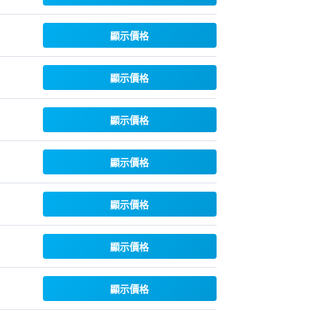
顯示價格
顯示價格
顯示價格
顯示價格
顯示價格
顯示價格
顯示價格