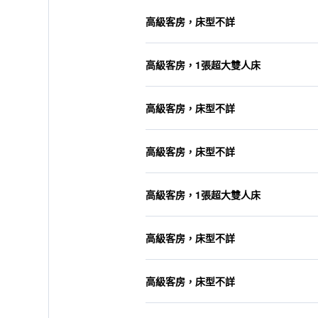
高級客房，床型不詳
高級客房，1張超大雙人床
高級客房，床型不詳
高級客房，床型不詳
高級客房，1張超大雙人床
高級客房，床型不詳
高級客房，床型不詳