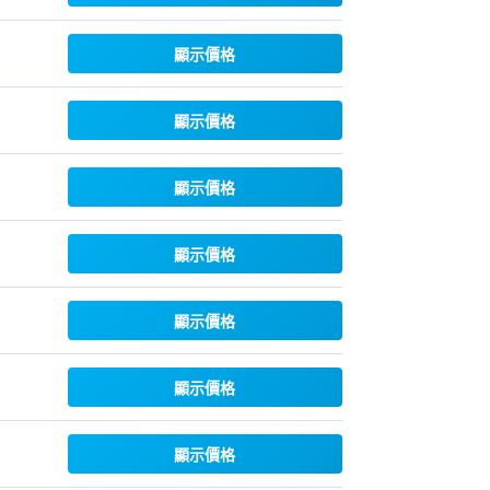
顯示價格
顯示價格
顯示價格
顯示價格
顯示價格
顯示價格
顯示價格