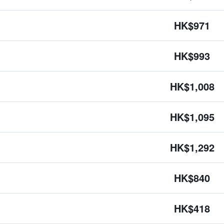
HK$971
HK$993
HK$1,008
HK$1,095
HK$1,292
HK$840
HK$418