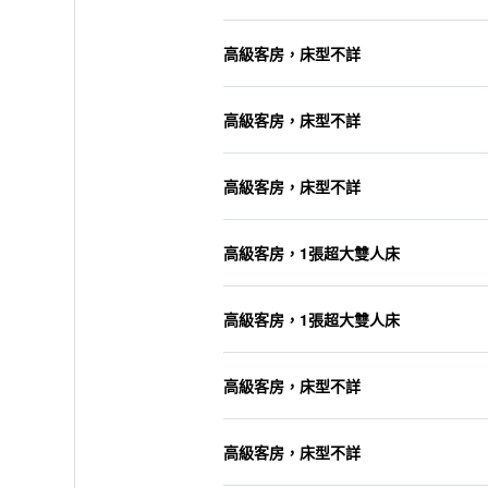
高級客房，床型不詳
高級客房，床型不詳
高級客房，床型不詳
高級客房，1張超大雙人床
高級客房，1張超大雙人床
高級客房，床型不詳
高級客房，床型不詳