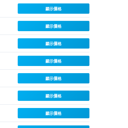
顯示價格
顯示價格
顯示價格
顯示價格
顯示價格
顯示價格
顯示價格