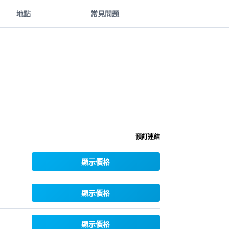
地點
常見問題
預訂連結
顯示價格
顯示價格
顯示價格