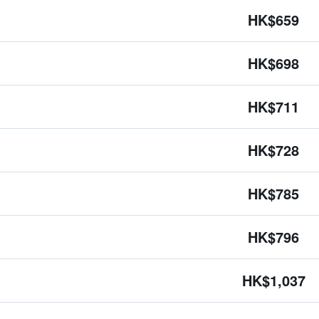
HK$659
HK$698
HK$711
HK$728
HK$785
HK$796
HK$1,037