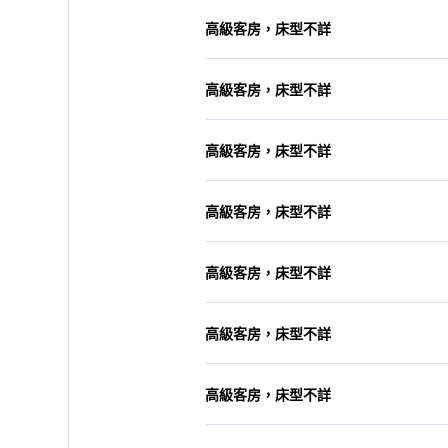
高級客房，床型不詳
高級客房，床型不詳
高級客房，床型不詳
高級客房，床型不詳
高級客房，床型不詳
高級客房，床型不詳
高級客房，床型不詳