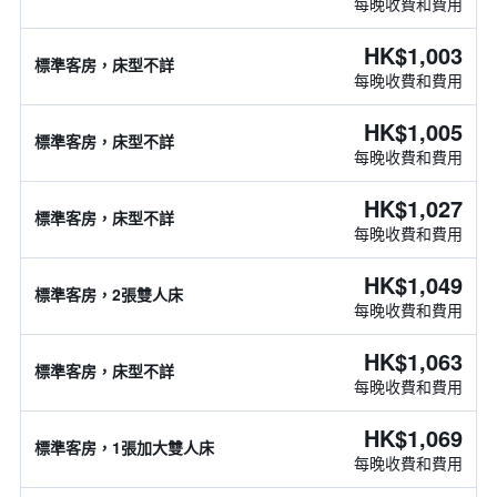
每晚收費和費用
HK$1,003
標準客房，床型不詳
每晚收費和費用
HK$1,005
標準客房，床型不詳
每晚收費和費用
HK$1,027
標準客房，床型不詳
每晚收費和費用
HK$1,049
標準客房，2張雙人床
每晚收費和費用
HK$1,063
標準客房，床型不詳
每晚收費和費用
HK$1,069
標準客房，1張加大雙人床
每晚收費和費用