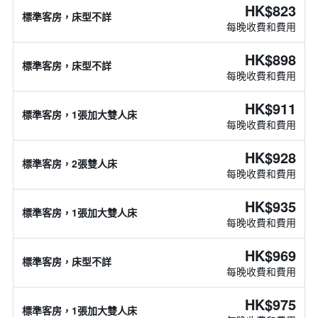
HK$823
標準客房，床型不詳
每晚收費和費用
HK$898
標準客房，床型不詳
每晚收費和費用
HK$911
標準客房，1張加大雙人床
每晚收費和費用
HK$928
標準客房，2張雙人床
每晚收費和費用
HK$935
標準客房，1張加大雙人床
每晚收費和費用
HK$969
標準客房，床型不詳
每晚收費和費用
HK$975
標準客房，1張加大雙人床