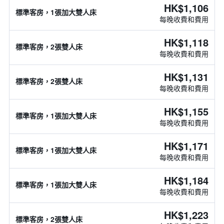
HK$1,106
標準客房，1張加大雙人床
每晚收費和費用
HK$1,118
標準客房，2張雙人床
每晚收費和費用
HK$1,131
標準客房，2張雙人床
每晚收費和費用
HK$1,155
標準客房，1張加大雙人床
每晚收費和費用
HK$1,171
標準客房，1張加大雙人床
每晚收費和費用
HK$1,184
標準客房，1張加大雙人床
每晚收費和費用
HK$1,223
標準客房，2張雙人床