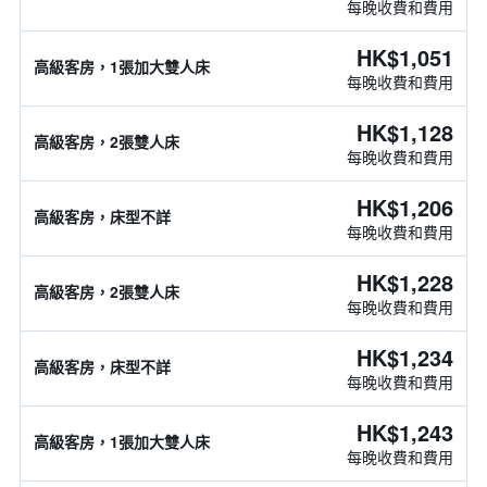
每晚收費和費用
HK$1,051
高級客房，1張加大雙人床
每晚收費和費用
HK$1,128
高級客房，2張雙人床
每晚收費和費用
HK$1,206
高級客房，床型不詳
每晚收費和費用
HK$1,228
高級客房，2張雙人床
每晚收費和費用
HK$1,234
高級客房，床型不詳
每晚收費和費用
HK$1,243
高級客房，1張加大雙人床
每晚收費和費用