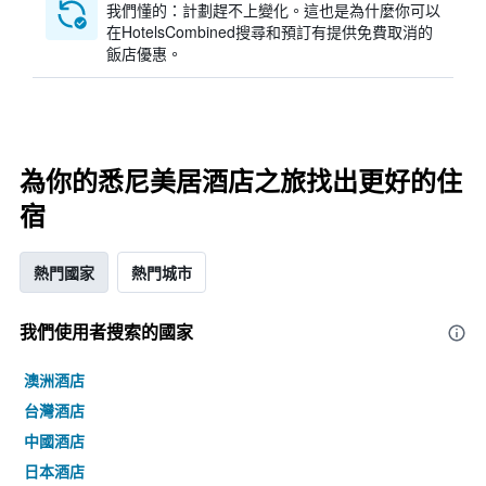
我們懂的：計劃趕不上變化。這也是為什麼你可以
在HotelsCombined搜尋和預訂有提供免費取消的
飯店優惠。
為你的悉尼美居酒店之旅找出更好的住
宿
熱門國家
熱門城市
我們使用者搜索的國家
澳洲酒店
台灣酒店
中國酒店
日本酒店