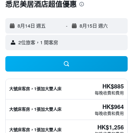
悉尼美居酒店超值優惠
8月14日 週五
-
8月15日 週六
2位旅客，1 間客房
HK$885
大號床客房，1張加大雙人床
每晚收費和費用
HK$964
大號床客房，1張加大雙人床
每晚收費和費用
HK$1,256
大號床客房，1張加大雙人床