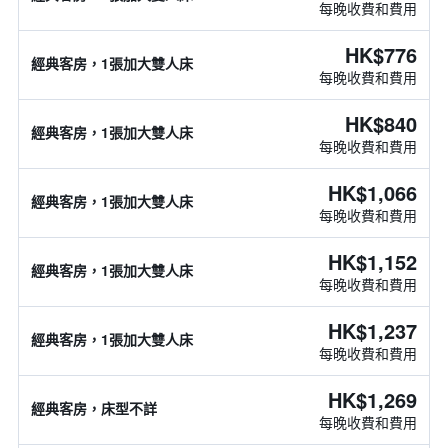
每晚收費和費用
HK$776
經典客房，1張加大雙人床
每晚收費和費用
HK$840
經典客房，1張加大雙人床
每晚收費和費用
HK$1,066
經典客房，1張加大雙人床
每晚收費和費用
HK$1,152
經典客房，1張加大雙人床
每晚收費和費用
HK$1,237
經典客房，1張加大雙人床
每晚收費和費用
HK$1,269
經典客房，床型不詳
每晚收費和費用