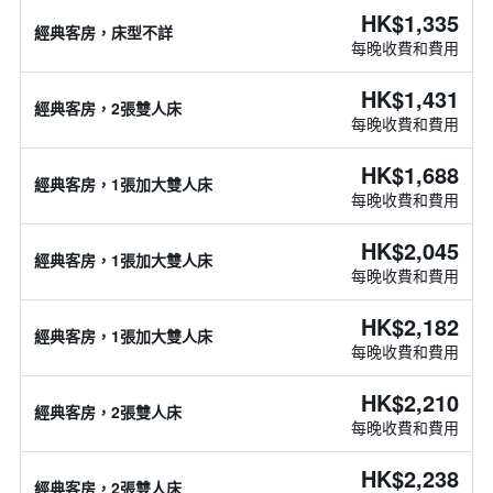
HK$1,335
經典客房，床型不詳
每晚收費和費用
HK$1,431
經典客房，2張雙人床
每晚收費和費用
HK$1,688
經典客房，1張加大雙人床
每晚收費和費用
HK$2,045
經典客房，1張加大雙人床
每晚收費和費用
HK$2,182
經典客房，1張加大雙人床
每晚收費和費用
HK$2,210
經典客房，2張雙人床
每晚收費和費用
HK$2,238
經典客房，2張雙人床