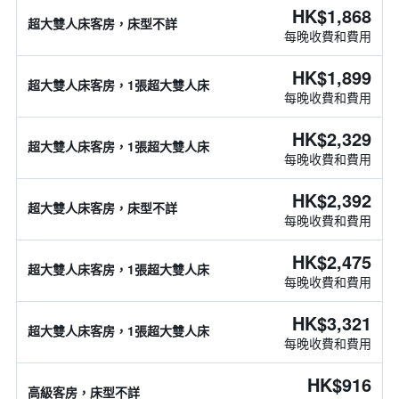
HK$1,868
超大雙人床客房，床型不詳
每晚收費和費用
HK$1,899
超大雙人床客房，1張超大雙人床
每晚收費和費用
HK$2,329
超大雙人床客房，1張超大雙人床
每晚收費和費用
HK$2,392
超大雙人床客房，床型不詳
每晚收費和費用
HK$2,475
超大雙人床客房，1張超大雙人床
每晚收費和費用
HK$3,321
超大雙人床客房，1張超大雙人床
每晚收費和費用
HK$916
高級客房，床型不詳