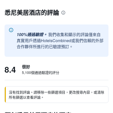
悉尼美居酒店的評論
100%通過驗證。
我們收集和顯示的評論僅來自
真實用戶透過HotelsCombined或我們信賴的外部
合作夥伴所進行的已驗證預訂。
8.4
很好
5,100個通過驗證的評分
沒有找到評論。請移除一些篩選項目，更改搜尋內容，或清除
所有篩選以查看評論。