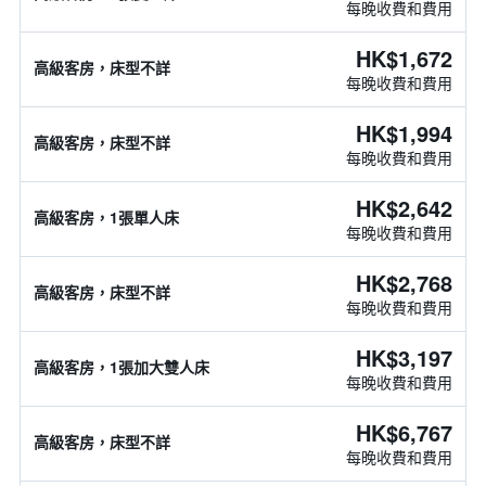
每晚收費和費用
HK$1,672
高級客房，床型不詳
每晚收費和費用
HK$1,994
高級客房，床型不詳
每晚收費和費用
HK$2,642
高級客房，1張單人床
每晚收費和費用
HK$2,768
高級客房，床型不詳
每晚收費和費用
HK$3,197
高級客房，1張加大雙人床
每晚收費和費用
HK$6,767
高級客房，床型不詳
每晚收費和費用