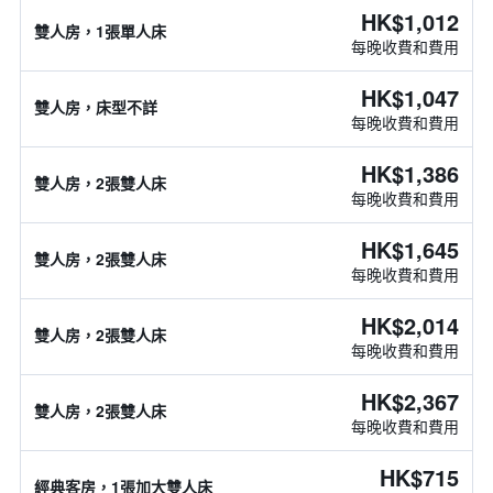
HK$1,012
雙人房，1張單人床
每晚收費和費用
HK$1,047
雙人房，床型不詳
每晚收費和費用
HK$1,386
雙人房，2張雙人床
每晚收費和費用
HK$1,645
雙人房，2張雙人床
每晚收費和費用
HK$2,014
雙人房，2張雙人床
每晚收費和費用
HK$2,367
雙人房，2張雙人床
每晚收費和費用
HK$715
經典客房，1張加大雙人床