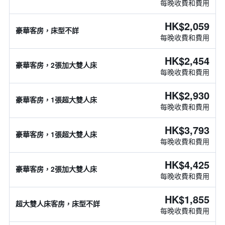
每晚收費和費用
HK$2,059
豪華客房，床型不詳
每晚收費和費用
HK$2,454
豪華客房，2張加大雙人床
每晚收費和費用
HK$2,930
豪華客房，1張超大雙人床
每晚收費和費用
HK$3,793
豪華客房，1張超大雙人床
每晚收費和費用
HK$4,425
豪華客房，2張加大雙人床
每晚收費和費用
HK$1,855
超大雙人床客房，床型不詳
每晚收費和費用