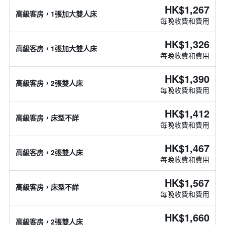
HK$1,267
高級客房，1張加大雙人床
每晚收費和費用
HK$1,326
高級客房，1張加大雙人床
每晚收費和費用
HK$1,390
高級客房，2張雙人床
每晚收費和費用
HK$1,412
高級客房，床型不詳
每晚收費和費用
HK$1,467
高級客房，2張雙人床
每晚收費和費用
HK$1,567
高級客房，床型不詳
每晚收費和費用
HK$1,660
高級客房，2張雙人床