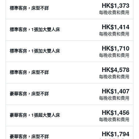
HK$1,373
標準客房，床型不詳
每晚收費和費用
HK$1,414
標準客房，1張加大雙人床
每晚收費和費用
HK$1,710
標準客房，1張加大雙人床
每晚收費和費用
HK$4,578
標準客房，床型不詳
每晚收費和費用
HK$1,407
豪華客房，床型不詳
每晚收費和費用
HK$1,456
豪華客房，1張超大雙人床
每晚收費和費用
HK$1,794
豪華客房，床型不詳