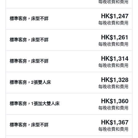
每晚收費和費用
HK$1,247
標準客房，床型不詳
每晚收費和費用
HK$1,261
標準客房，床型不詳
每晚收費和費用
HK$1,314
標準客房，床型不詳
每晚收費和費用
HK$1,328
標準客房，2張雙人床
每晚收費和費用
HK$1,360
標準客房，1張加大雙人床
每晚收費和費用
HK$1,367
標準客房，床型不詳
每晚收費和費用