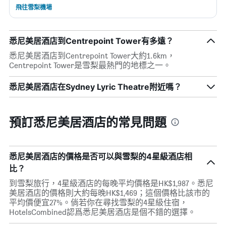
飛往雪梨機場
悉尼美居酒店到Centrepoint Tower有多遠？
悉尼美居酒店到Centrepoint Tower大約1.6km，
Centrepoint Tower是雪梨最熱門的地標之一。
悉尼美居酒店在Sydney Lyric Theatre附近嗎？
預訂悉尼美居酒店的常見問題
悉尼美居酒店的價格是否可以與雪梨的4星級酒店相
比？
到雪梨旅行，4星級酒店的每晚平均價格是HK$1,987。悉尼
美居酒店的價格則大約每晚HK$1,469；這個價格比該市的
平均價便宜27%。倘若你在尋找雪梨的4星級住宿，
HotelsCombined認爲悉尼美居酒店是個不錯的選擇。