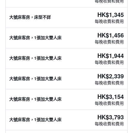
每晚收費和費用
HK$1,345
大號床客房，床型不詳
每晚收費和費用
HK$1,456
大號床客房，1張加大雙人床
每晚收費和費用
HK$1,944
大號床客房，1張加大雙人床
每晚收費和費用
HK$2,339
大號床客房，1張加大雙人床
每晚收費和費用
HK$3,154
大號床客房，1張加大雙人床
每晚收費和費用
HK$3,793
大號床客房，1張加大雙人床
每晚收費和費用