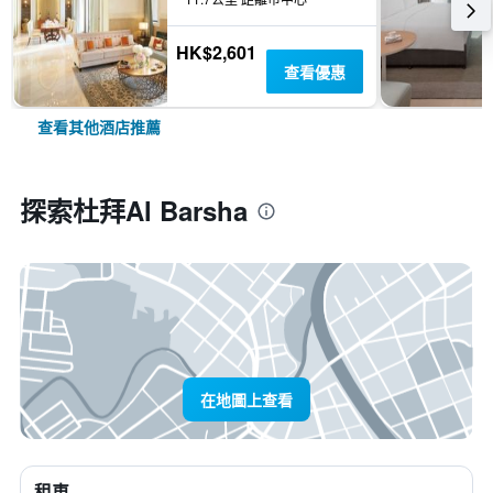
HK$2,601
查看優惠
查看其他酒店推薦
探索杜拜Al Barsha
在地圖上查看
租車