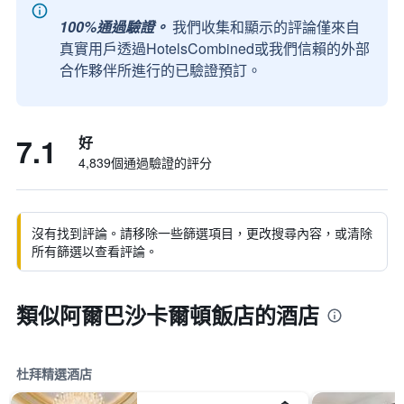
100%通過驗證。
我們收集和顯示的評論僅來自
真實用戶透過HotelsCombined或我們信賴的外部
合作夥伴所進行的已驗證預訂。
7.1
好
4,839個通過驗證的評分
沒有找到評論。請移除一些篩選項目，更改搜尋內容，或清除
所有篩選以查看評論。
類似阿爾巴沙卡爾頓飯店的酒店
杜拜精選酒店