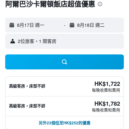
阿爾巴沙卡爾頓飯店超值優惠
8月17日 週一
-
8月18日 週二
2位旅客，1 間客房
HK$1,722
高級客房，床型不詳
每晚收費和費用
HK$1,782
高級客房，床型不詳
每晚收費和費用
另外23個低至HK$252的優惠