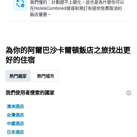
我們懂的：計劃趕不上變化。這也是為什麼你可以
在HotelsCombined搜尋和預訂有提供免費取消的
飯店優惠。
為你的阿爾巴沙卡爾頓飯店之旅找出更
好的住宿
熱門國家
熱門城市
我們使用者搜索的國家
澳洲酒店
台灣酒店
中國酒店
日本酒店