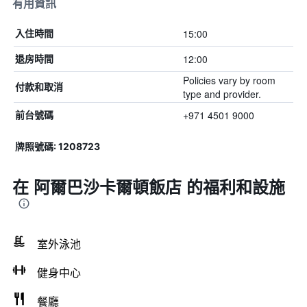
有用資訊
15:00
入住時間
12:00
退房時間
Policies vary by room
付款和取消
type and provider.
+971 4501 9000
前台號碼
牌照號碼: 1208723
在 阿爾巴沙卡爾頓飯店 的福利和設施
室外泳池
健身中心
餐廳