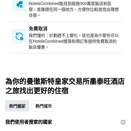
HotelsCombined​能找到超過300萬家飯店和民
宿，並匯總在同一個地方，方便你比較並找出理想
住宿。
免費取消
我們懂的：計劃趕不上變化。這也是為什麼你可以
在HotelsCombined搜尋和預訂有提供免費取消的
飯店優惠。
為你的曼徹斯特皇家交易所墨泰旺酒店
之旅找出更好的住宿
熱門國家
熱門城市
我們使用者搜索的國家