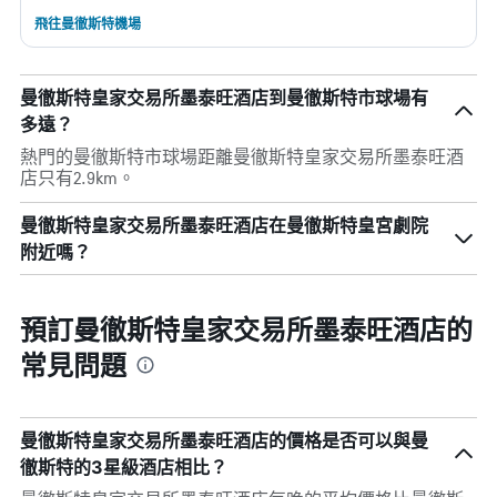
飛往曼徹斯特機場
曼徹斯特皇家交易所墨泰旺酒店到曼徹斯特市球場有
多遠？
熱門的曼徹斯特市球場距離曼徹斯特皇家交易所墨泰旺酒
店只有2.9km。
曼徹斯特皇家交易所墨泰旺酒店在曼徹斯特皇宮劇院
附近嗎？
預訂曼徹斯特皇家交易所墨泰旺酒店的
常見問題
曼徹斯特皇家交易所墨泰旺酒店的價格是否可以與曼
徹斯特的3星級酒店相比？