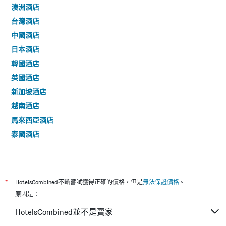
澳洲酒店
台灣酒店
中國酒店
日本酒店
韓國酒店
英國酒店
新加坡酒店
越南酒店
馬來西亞酒店
泰國酒店
*
HotelsCombined不斷嘗試獲得正確的價格，但是
無法保證價格
。
原因是：
HotelsCombined並不是賣家