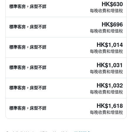
HK$630
標準客房，床型不詳
每晚收費和增值稅
HK$696
標準客房，床型不詳
每晚收費和增值稅
HK$1,014
標準客房，床型不詳
每晚收費和增值稅
HK$1,031
標準客房，床型不詳
每晚收費和增值稅
HK$1,032
標準客房，床型不詳
每晚收費和增值稅
HK$1,618
標準客房，床型不詳
每晚收費和增值稅