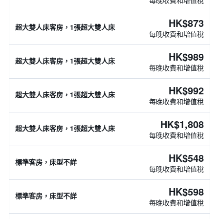
每晚收費和增值稅
HK$873
超大雙人床客房，1張超大雙人床
每晚收費和增值稅
HK$989
超大雙人床客房，1張超大雙人床
每晚收費和增值稅
HK$992
超大雙人床客房，1張超大雙人床
每晚收費和增值稅
HK$1,808
超大雙人床客房，1張超大雙人床
每晚收費和增值稅
HK$548
標準客房，床型不詳
每晚收費和增值稅
HK$598
標準客房，床型不詳
每晚收費和增值稅