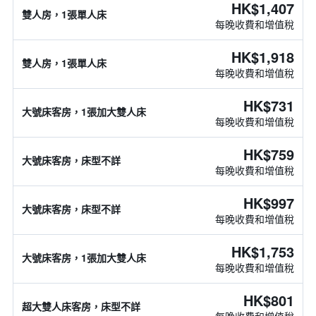
HK$1,407
雙人房，1張單人床
每晚收費和增值稅
HK$1,918
雙人房，1張單人床
每晚收費和增值稅
HK$731
大號床客房，1張加大雙人床
每晚收費和增值稅
HK$759
大號床客房，床型不詳
每晚收費和增值稅
HK$997
大號床客房，床型不詳
每晚收費和增值稅
HK$1,753
大號床客房，1張加大雙人床
每晚收費和增值稅
HK$801
超大雙人床客房，床型不詳