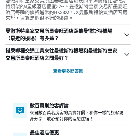
曼徹斯特皇家交易所墨泰旺酒店每晚的平均價格比曼徹斯
特類似的3星級酒店便宜52%。曼徹斯特皇家交易所墨泰旺
酒店每晚的價格通常約HK$823，以曼徹斯特優質酒店客房
來説，這算是個很不錯的優惠。
曼徹斯特皇家交易所墨泰旺酒店距離曼徹斯特機場
（最近的機場）有多遠？
搭乘哪種交通工具來往曼徹斯特機場和曼徹斯特皇家
交易所墨泰旺酒店之間最好？
查看更多問答集
數百萬則旅客評論
來自數百萬名房客的真實評價，和你一樣的旅客親
身分享。放心預訂你的理想住宿！
最佳酒店優惠