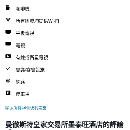
咖啡機
所有區域均提供Wi-Fi
平板電視
電視
有線或衛星電視
會議/宴會設施
網路
停車場
顯示所有44個便利設施
曼徹斯特皇家交易所墨泰旺酒店的評論