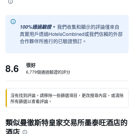
100%通過驗證。
我們收集和顯示的評論僅來自
真實用戶透過HotelsCombined或我們信賴的外部
合作夥伴所進行的已驗證預訂。
8.6
很好
6,779個通過驗證的評分
沒有找到評論。請移除一些篩選項目，更改搜尋內容，或清除
所有篩選以查看評論。
類似曼徹斯特皇家交易所墨泰旺酒店的
酒店