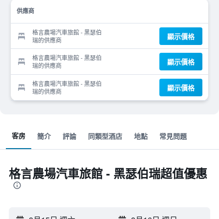
供應商
格言農場汽車旅館 - 黑瑟伯
顯示價格
瑞的供應商
格言農場汽車旅館 - 黑瑟伯
顯示價格
瑞的供應商
格言農場汽車旅館 - 黑瑟伯
顯示價格
瑞的供應商
客房
簡介
評論
同類型酒店
地點
常見問題
格言農場汽車旅館 - 黑瑟伯瑞超值優惠