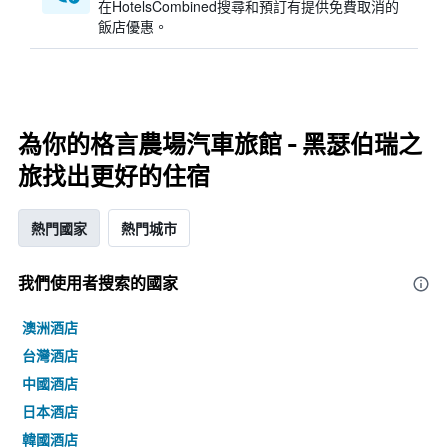
在HotelsCombined搜尋和預訂有提供免費取消的
飯店優惠。
為你的格言農場汽車旅館 - 黑瑟伯瑞之
旅找出更好的住宿
熱門國家
熱門城市
我們使用者搜索的國家
澳洲酒店
台灣酒店
中國酒店
日本酒店
韓國酒店