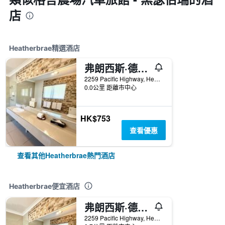
店
Heatherbrae精選酒店
弗朗西斯·德雷克爵士酒店
2259 Pacific Highway, Heatherbrae, NSW, 澳洲
0.0公里 距離市中心
HK$753
查看優惠
查看其他Heatherbrae熱門酒店
Heatherbrae便宜酒店
弗朗西斯·德雷克爵士酒店
2259 Pacific Highway, Heatherbrae, NSW, 澳洲