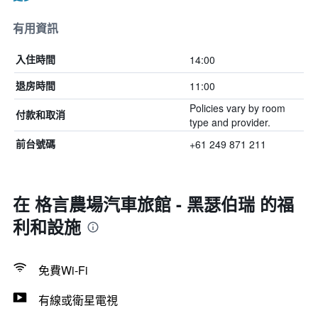
有用資訊
14:00
入住時間
11:00
退房時間
Policies vary by room
付款和取消
type and provider.
+61 249 871 211
前台號碼
在 格言農場汽車旅館 - 黑瑟伯瑞 的福
利和設施
免費Wi-Fi
有線或衛星電視