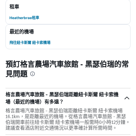
租車
Heatherbrae租車
最近的機場
飛往紐卡斯爾 紐卡索機場
預訂格言農場汽車旅館 - 黑瑟伯瑞的常
見問題
格言農場汽車旅館 - 黑瑟伯瑞距離紐卡斯爾 紐卡索機
場（最近的機場）有多遠？
格言農場汽車旅館 - 黑瑟伯瑞距離紐卡斯爾 紐卡索機場
16.1km，是距離最近的機場。從格言農場汽車旅館 - 黑瑟
伯瑞開車前往紐卡斯爾 紐卡索機場一般需時0小時12分鐘。
建議查看酒店附近交通情況以更準確計算所需時間。