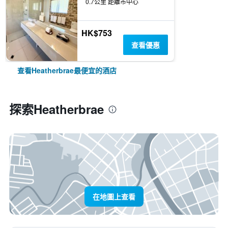
0.7公里 距離市中心
HK$753
查看優惠
查看Heatherbrae最便宜的酒店
探索Heatherbrae
在地圖上查看