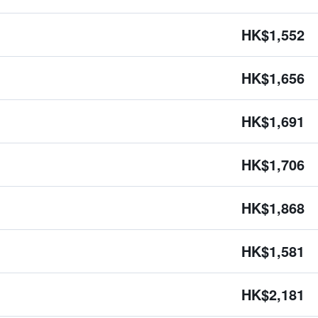
HK$1,552
HK$1,656
HK$1,691
HK$1,706
HK$1,868
HK$1,581
HK$2,181