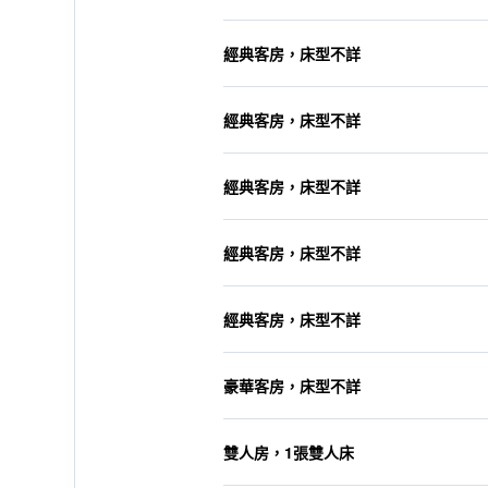
經典客房，床型不詳
經典客房，床型不詳
經典客房，床型不詳
經典客房，床型不詳
經典客房，床型不詳
豪華客房，床型不詳
雙人房，1張雙人床