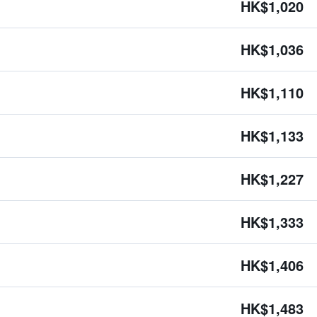
HK$1,020
HK$1,036
HK$1,110
HK$1,133
HK$1,227
HK$1,333
HK$1,406
HK$1,483