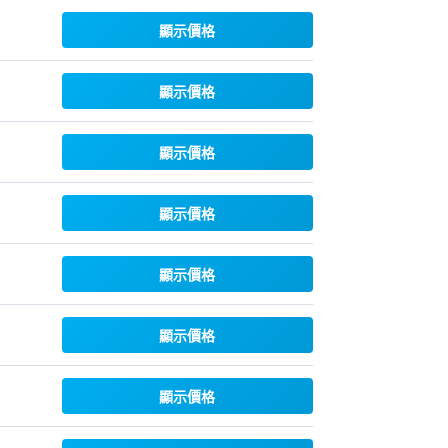
顯示價格
顯示價格
顯示價格
顯示價格
顯示價格
顯示價格
顯示價格