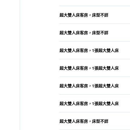
超大雙人床客房，床型不詳
超大雙人床客房，床型不詳
超大雙人床客房，1張超大雙人床
超大雙人床客房，1張超大雙人床
超大雙人床客房，1張超大雙人床
超大雙人床客房，1張超大雙人床
超大雙人床客房，床型不詳