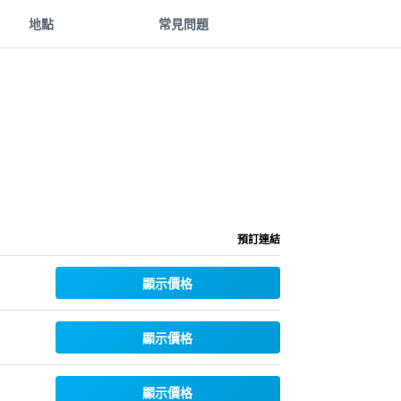
地點
常見問題
預訂連結
顯示價格
顯示價格
顯示價格