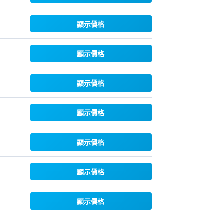
顯示價格
顯示價格
顯示價格
顯示價格
顯示價格
顯示價格
顯示價格