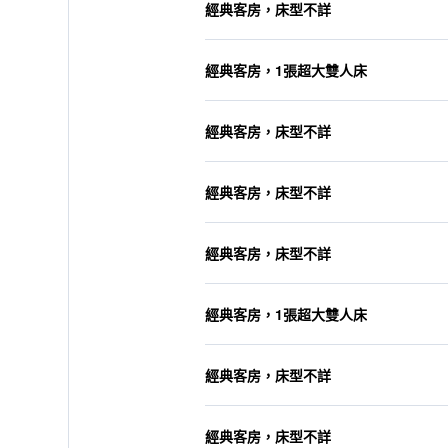
經典客房，床型不詳
經典客房，1張超大雙人床
經典客房，床型不詳
經典客房，床型不詳
經典客房，床型不詳
經典客房，1張超大雙人床
經典客房，床型不詳
經典客房，床型不詳