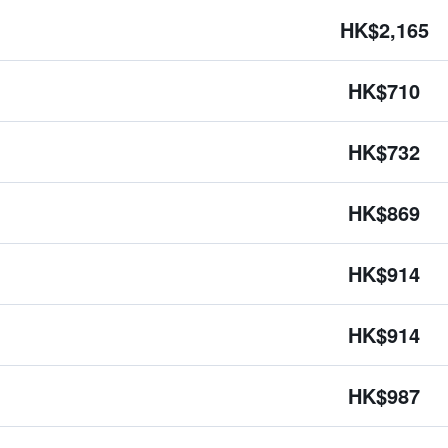
HK$2,165
HK$710
HK$732
HK$869
HK$914
HK$914
HK$987