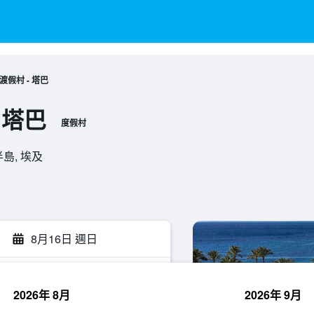
假村 - 塔巴
 塔巴
度假村
奈半島, 埃及
8月16日 週日
2026年 8月
2026年 9月