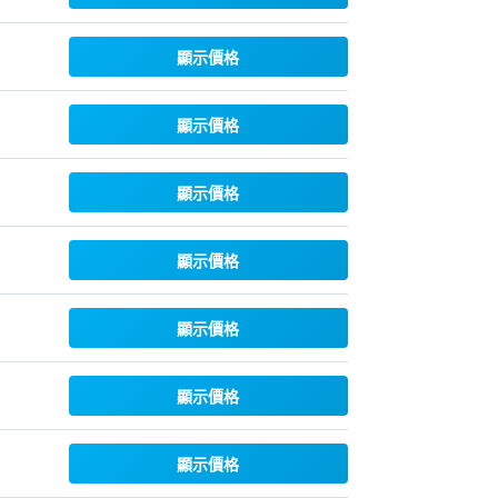
顯示價格
顯示價格
顯示價格
顯示價格
顯示價格
顯示價格
顯示價格