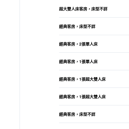
超大雙人床客房，床型不詳
經典客房，床型不詳
經典客房，2張單人床
經典客房，1張單人床
經典客房，1張超大雙人床
經典客房，1張超大雙人床
經典客房，床型不詳