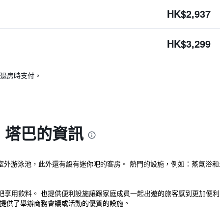
HK$2,937
HK$3,299
退房時支付。
- 塔巴的資訊
和室外游泳池，此外還有設有迷你吧的客房。 熱門的設施，例如：蒸氣浴
吧享用飲料。 也提供便利設施讓跟家庭成員一起出遊的旅客感到更加便
也提供了舉辦商務會議或活動的優質的設施。