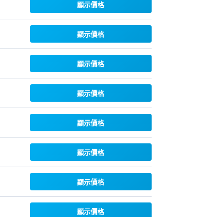
顯示價格
顯示價格
顯示價格
顯示價格
顯示價格
顯示價格
顯示價格
顯示價格