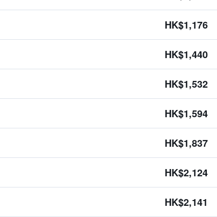
HK$1,176
HK$1,440
HK$1,532
HK$1,594
HK$1,837
HK$2,124
HK$2,141