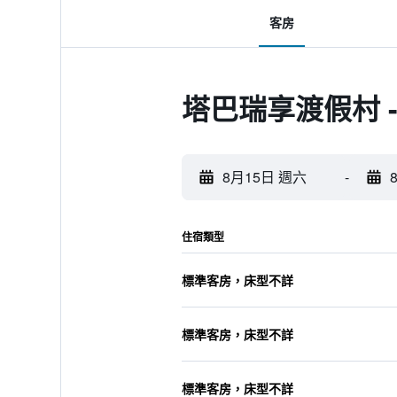
客房
塔巴瑞享渡假村 
8月15日 週六
-
住宿類型
標準客房，床型不詳
標準客房，床型不詳
標準客房，床型不詳