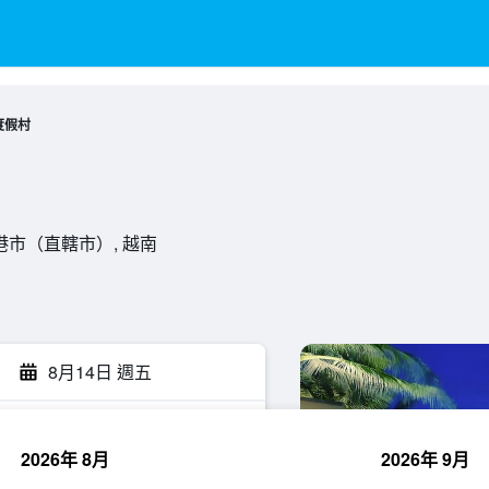
度假村
港, 峴港市（直轄市）, 越南
8月14日 週五
2026年 8月
2026年 9月