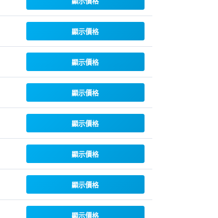
顯示價格
顯示價格
顯示價格
顯示價格
顯示價格
顯示價格
顯示價格
顯示價格