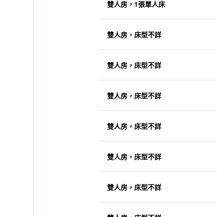
雙人房，1張單人床
雙人房，床型不詳
雙人房，床型不詳
雙人房，床型不詳
雙人房，床型不詳
雙人房，床型不詳
雙人房，床型不詳