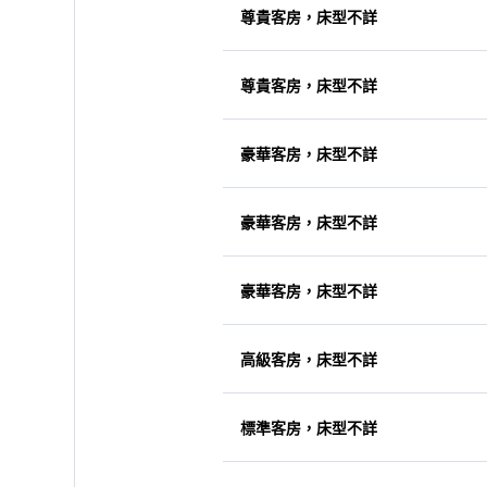
尊貴客房，床型不詳
尊貴客房，床型不詳
豪華客房，床型不詳
豪華客房，床型不詳
豪華客房，床型不詳
高級客房，床型不詳
標準客房，床型不詳