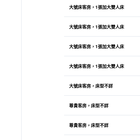
大號床客房，1張加大雙人床
大號床客房，1張加大雙人床
大號床客房，1張加大雙人床
大號床客房，1張加大雙人床
大號床客房，床型不詳
尊貴客房，床型不詳
尊貴客房，床型不詳