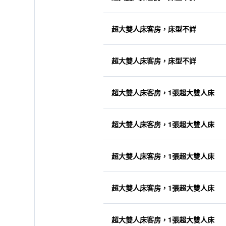
超大雙人床客房，床型不詳
超大雙人床客房，床型不詳
超大雙人床客房，1張超大雙人床
超大雙人床客房，1張超大雙人床
超大雙人床客房，1張超大雙人床
超大雙人床客房，1張超大雙人床
超大雙人床客房，1張超大雙人床