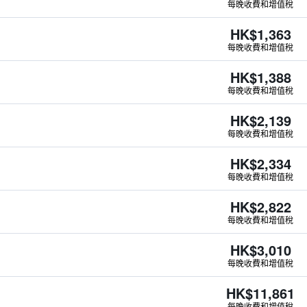
每晚收費和增值稅
HK$1,363
每晚收費和增值稅
HK$1,388
每晚收費和增值稅
HK$2,139
每晚收費和增值稅
HK$2,334
每晚收費和增值稅
HK$2,822
每晚收費和增值稅
HK$3,010
每晚收費和增值稅
HK$11,861
每晚收費和增值稅