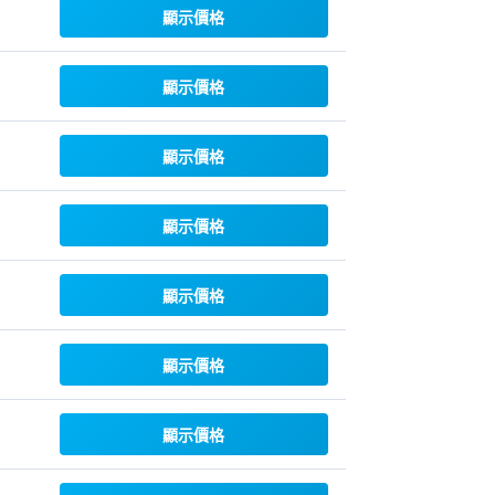
顯示價格
顯示價格
顯示價格
顯示價格
顯示價格
顯示價格
顯示價格