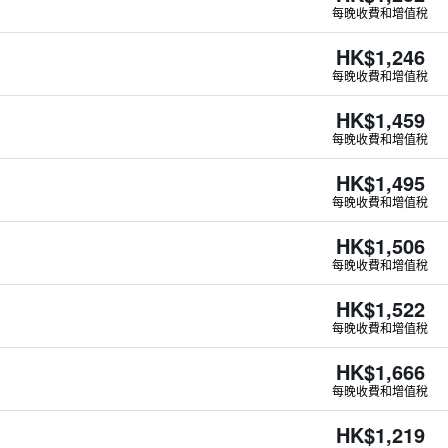
每晚收費和增值稅
HK$1,246
每晚收費和增值稅
HK$1,459
每晚收費和增值稅
HK$1,495
每晚收費和增值稅
HK$1,506
每晚收費和增值稅
HK$1,522
每晚收費和增值稅
HK$1,666
每晚收費和增值稅
HK$1,219