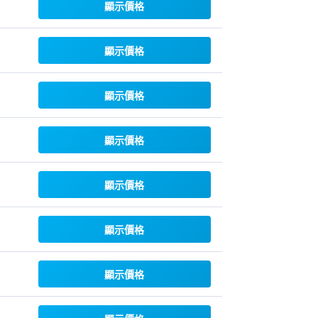
顯示價格
顯示價格
顯示價格
顯示價格
顯示價格
顯示價格
顯示價格