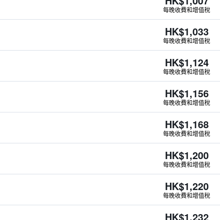
HK$1,007
每晚收費和增值稅
HK$1,033
每晚收費和增值稅
HK$1,124
每晚收費和增值稅
HK$1,156
每晚收費和增值稅
HK$1,168
每晚收費和增值稅
HK$1,200
每晚收費和增值稅
HK$1,220
每晚收費和增值稅
HK$1,232