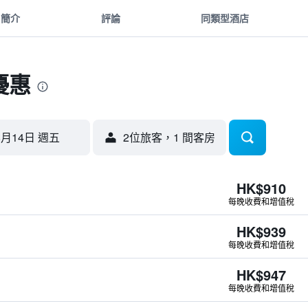
簡介
評論
同類型酒店
優惠
8月14日 週五
2位旅客，1 間客房
HK$910
每晚收費和增值稅
HK$939
每晚收費和增值稅
HK$947
每晚收費和增值稅