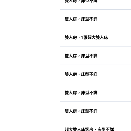
雙人房，床型不詳
雙人房，床型不詳
雙人房，1張超大雙人床
雙人房，床型不詳
雙人房，床型不詳
雙人房，床型不詳
雙人房，床型不詳
超大雙人床客房，床型不詳