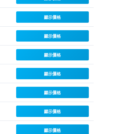
顯示價格
顯示價格
顯示價格
顯示價格
顯示價格
顯示價格
顯示價格