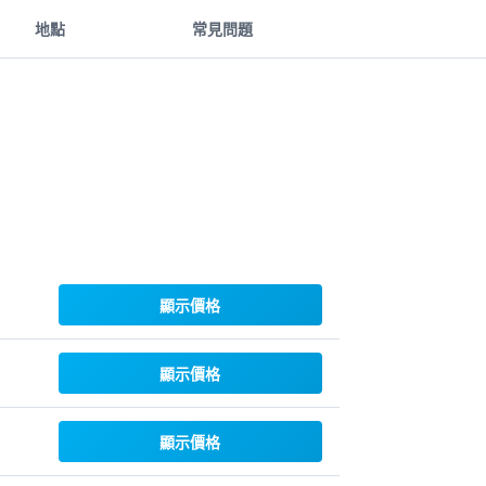
地點
常見問題
顯示價格
顯示價格
顯示價格