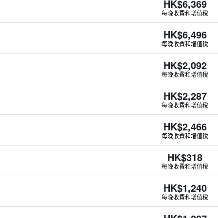
HK$6,369
每晚收費和增值稅
HK$6,496
每晚收費和增值稅
HK$2,092
每晚收費和增值稅
HK$2,287
每晚收費和增值稅
HK$2,466
每晚收費和增值稅
HK$318
每晚收費和增值稅
HK$1,240
每晚收費和增值稅