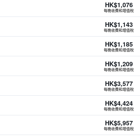
HK$1,076
每晚收費和增值稅
HK$1,143
每晚收費和增值稅
HK$1,185
每晚收費和增值稅
HK$1,209
每晚收費和增值稅
HK$3,577
每晚收費和增值稅
HK$4,424
每晚收費和增值稅
HK$5,957
每晚收費和增值稅