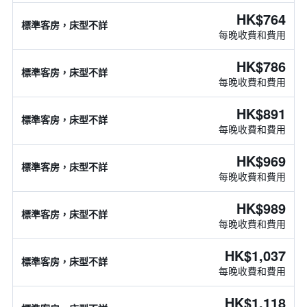
HK$764
標準客房，床型不詳
每晚收費和費用
HK$786
標準客房，床型不詳
每晚收費和費用
HK$891
標準客房，床型不詳
每晚收費和費用
HK$969
標準客房，床型不詳
每晚收費和費用
HK$989
標準客房，床型不詳
每晚收費和費用
HK$1,037
標準客房，床型不詳
每晚收費和費用
HK$1,118