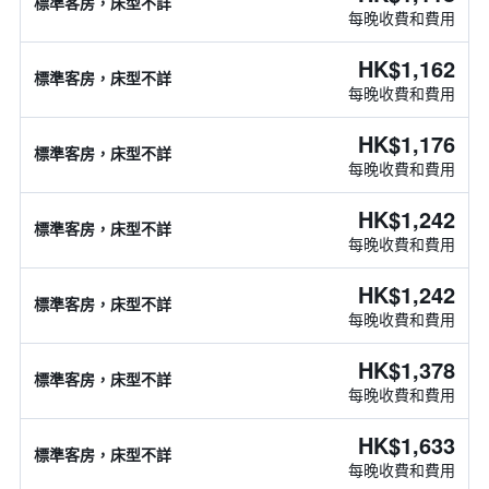
標準客房，床型不詳
每晚收費和費用
HK$1,162
標準客房，床型不詳
每晚收費和費用
HK$1,176
標準客房，床型不詳
每晚收費和費用
HK$1,242
標準客房，床型不詳
每晚收費和費用
HK$1,242
標準客房，床型不詳
每晚收費和費用
HK$1,378
標準客房，床型不詳
每晚收費和費用
HK$1,633
標準客房，床型不詳
每晚收費和費用