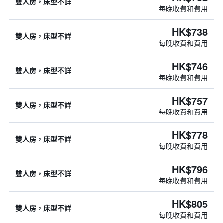
雙人房，床型不詳
每晚收費和費用
HK$738
雙人房，床型不詳
每晚收費和費用
HK$746
雙人房，床型不詳
每晚收費和費用
HK$757
雙人房，床型不詳
每晚收費和費用
HK$778
雙人房，床型不詳
每晚收費和費用
HK$796
雙人房，床型不詳
每晚收費和費用
HK$805
雙人房，床型不詳
每晚收費和費用