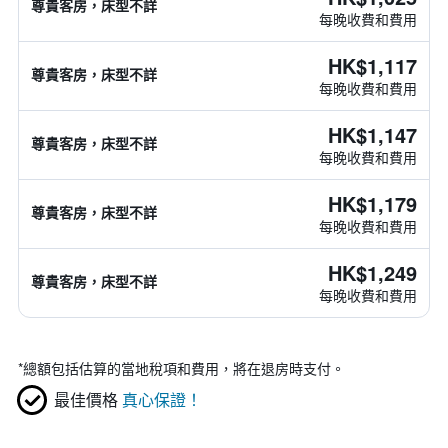
尊貴客房，床型不詳
每晚收費和費用
HK$1,117
尊貴客房，床型不詳
每晚收費和費用
HK$1,147
尊貴客房，床型不詳
每晚收費和費用
HK$1,179
尊貴客房，床型不詳
每晚收費和費用
HK$1,249
尊貴客房，床型不詳
每晚收費和費用
*
總額包括估算的當地稅項和費用，將在退房時支付。
最佳價格
真心保證！