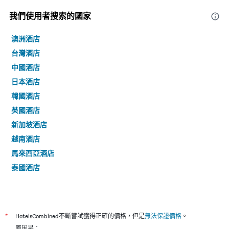
我們使用者搜索的國家
澳洲酒店
台灣酒店
中國酒店
日本酒店
韓國酒店
英國酒店
新加坡酒店
越南酒店
馬來西亞酒店
泰國酒店
*
HotelsCombined不斷嘗試獲得正確的價格，但是
無法保證價格
。
原因是：