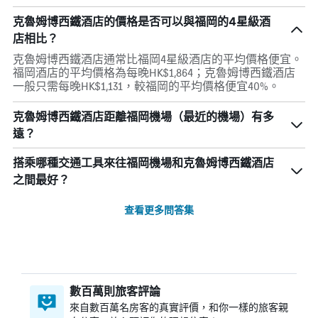
克魯姆博西鐵酒店的價格是否可以與福岡的4星級酒
店相比？
克魯姆博西鐵酒店通常比福岡4星級酒店的平均價格便宜。
福岡酒店的平均價格為每晚HK$1,864；克魯姆博西鐵酒店
一般只需每晚HK$1,131，較福岡的平均價格便宜40%。
克魯姆博西鐵酒店距離福岡機場（最近的機場）有多
遠？
搭乘哪種交通工具來往福岡機場和克魯姆博西鐵酒店
之間最好？
查看更多問答集
數百萬則旅客評論
來自數百萬名房客的真實評價，和你一樣的旅客親