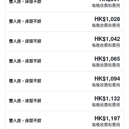
雙人房，床型不詳
每晚收費和費用
HK$1,028
雙人房，床型不詳
每晚收費和費用
HK$1,042
雙人房，床型不詳
每晚收費和費用
HK$1,065
雙人房，床型不詳
每晚收費和費用
HK$1,094
雙人房，床型不詳
每晚收費和費用
HK$1,132
雙人房，床型不詳
每晚收費和費用
HK$1,197
雙人房，床型不詳
每晚收費和費用