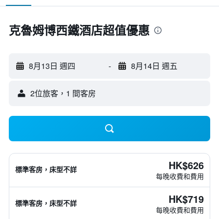
克魯姆博西鐵酒店超值優惠
8月13日 週四
-
8月14日 週五
2位旅客，1 間客房
HK$626
標準客房，床型不詳
每晚收費和費用
HK$719
標準客房，床型不詳
每晚收費和費用