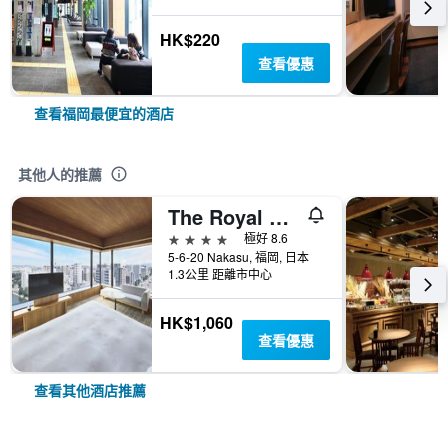
HK$220
查看優惠
查看福岡最便宜的酒店
其他人的推薦
The Royal Park Canvas Fukuoka Nakasu
4星級
極好 8.6
5-6-20 Nakasu, 福岡, 日本
1.3公里 距離市中心
HK$1,060
查看優惠
查看其他酒店推薦