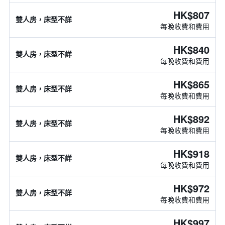
HK$807
雙人房，床型不詳
每晚收費和費用
HK$840
雙人房，床型不詳
每晚收費和費用
HK$865
雙人房，床型不詳
每晚收費和費用
HK$892
雙人房，床型不詳
每晚收費和費用
HK$918
雙人房，床型不詳
每晚收費和費用
HK$972
雙人房，床型不詳
每晚收費和費用
HK$997