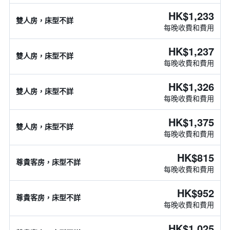
HK$1,233
雙人房，床型不詳
每晚收費和費用
HK$1,237
雙人房，床型不詳
每晚收費和費用
HK$1,326
雙人房，床型不詳
每晚收費和費用
HK$1,375
雙人房，床型不詳
每晚收費和費用
HK$815
尊貴客房，床型不詳
每晚收費和費用
HK$952
尊貴客房，床型不詳
每晚收費和費用
HK$1,025