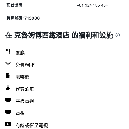
+81 924 135 454
前台號碼
牌照號碼: 713006
在 克魯姆博西鐵酒店 的福利和設施
餐廳
免費Wi-Fi
咖啡機
代客泊車
平板電視
電視
有線或衛星電視