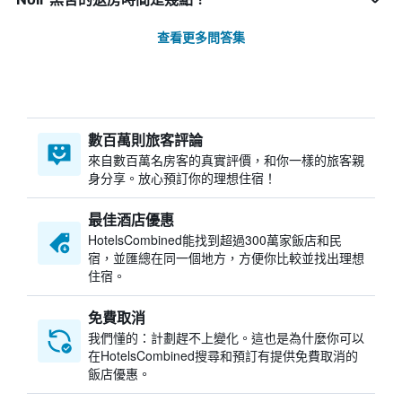
查看更多問答集
數百萬則旅客評論
來自數百萬名房客的真實評價，和你一樣的旅客親
身分享。放心預訂你的理想住宿！
最佳酒店優惠
HotelsCombined​能找到超過300萬家飯店和民
宿，並匯總在同一個地方，方便你比較並找出理想
住宿。
免費取消
我們懂的：計劃趕不上變化。這也是為什麼你可以
在HotelsCombined搜尋和預訂有提供免費取消的
飯店優惠。