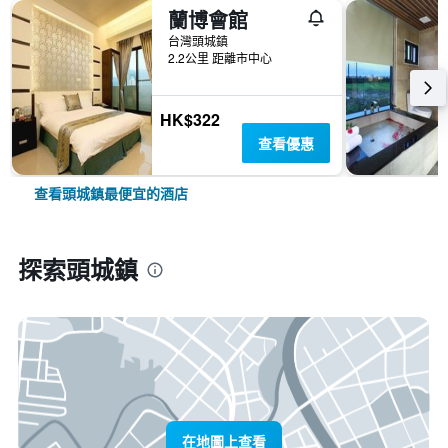
蘭博會館
台灣頭城鎮
2.2公里 距離市中心
HK$322
查看優惠
查看頭城鎮最便宜的酒店
探索頭城鎮
在地圖上查看