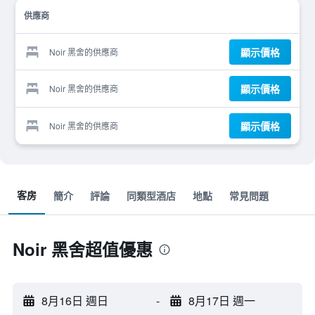
供應商
顯示價格
Noir 黑舍的供應商
顯示價格
Noir 黑舍的供應商
顯示價格
Noir 黑舍的供應商
客房
簡介
評論
同類型酒店
地點
常見問題
Noir 黑舍超值優惠
8月16日 週日
-
8月17日 週一