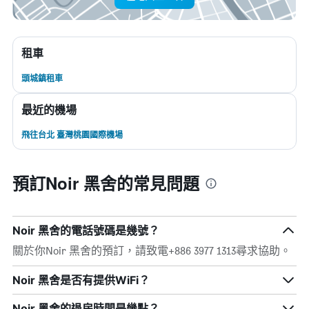
租車
頭城鎮租車
最近的機場
飛往台北 臺灣桃園國際機場
預訂Noir 黑舍的常見問題
Noir 黑舍的電話號碼是幾號？
關於你Noir 黑舍的預訂，請致電+886 3977 1313尋求協助。
Noir 黑舍是否有提供WiFi？
Noir 黑舍的退房時間是幾點？