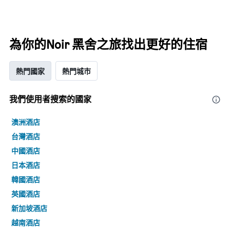
為你的Noir 黑舍之旅找出更好的住宿
熱門國家
熱門城市
我們使用者搜索的國家
澳洲酒店
台灣酒店
中國酒店
日本酒店
韓國酒店
英國酒店
新加坡酒店
越南酒店