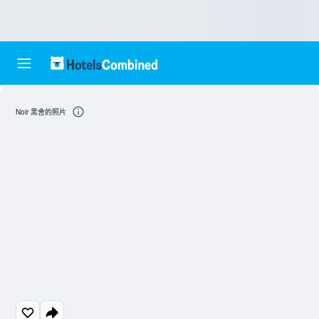
Noir 黑舍的照片