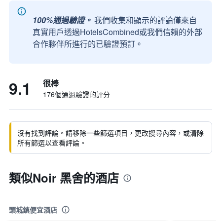
100%通過驗證。
我們收集和顯示的評論僅來自
真實用戶透過HotelsCombined或我們信賴的外部
合作夥伴所進行的已驗證預訂。
9.1
很棒
176個通過驗證的評分
沒有找到評論。請移除一些篩選項目，更改搜尋內容，或清除
所有篩選以查看評論。
類似Noir 黑舍的酒店
頭城鎮便宜酒店