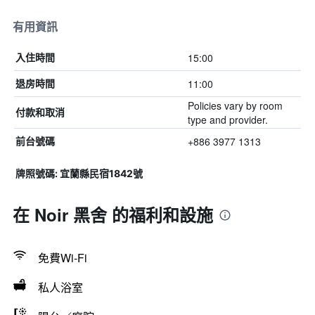
有用資訊
15:00
入住時間
11:00
退房時間
Policies vary by room
付款和取消
type and provider.
+886 3977 1313
前台號碼
牌照號碼: 宜蘭縣民宿1842號
在 Noir 黑舍 的福利和設施
免費Wi-Fi
私人浴室