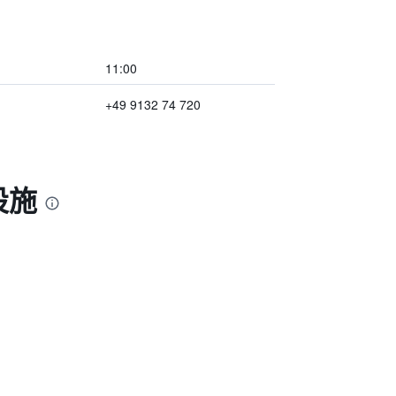
11:00
+49 9132 74 720
設施