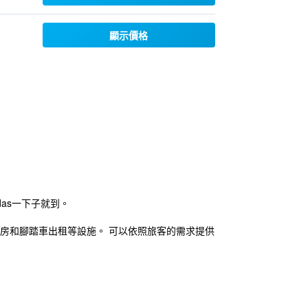
顯示價格
as一下子就到。
退房和腳踏車出租等設施。 可以依照旅客的需求提供