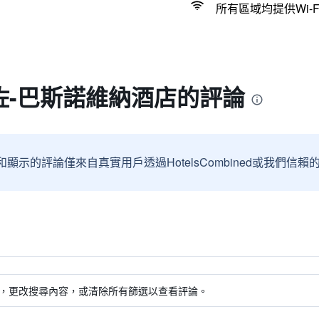
所有區域均提供Wi-F
佐-巴斯諾維納酒店的評論
和顯示的評論僅來自真實用戶透過HotelsCombined或我們
，更改搜尋內容，或清除所有篩選以查看評論。