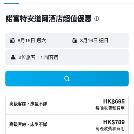
諾富特安道爾酒店超值優惠
8月15日 週六
-
8月16日 週日
2位旅客，1 間客房
HK$695
高級客房，床型不詳
每晚收費和費用
HK$789
高級客房，床型不詳
每晚收費和費用