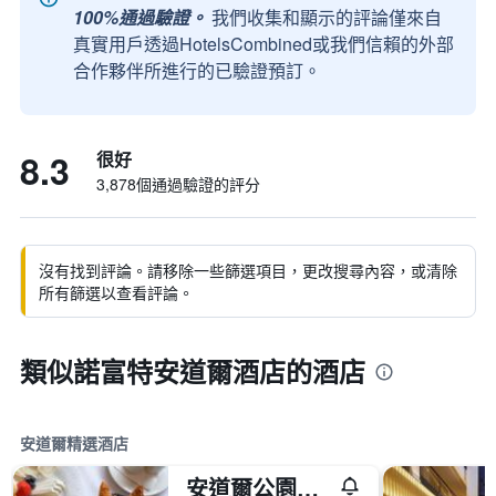
100%通過驗證。
我們收集和顯示的評論僅來自
真實用戶透過HotelsCombined或我們信賴的外部
合作夥伴所進行的已驗證預訂。
8.3
很好
3,878個通過驗證的評分
沒有找到評論。請移除一些篩選項目，更改搜尋內容，或清除
所有篩選以查看評論。
類似諾富特安道爾酒店的酒店
安道爾精選酒店
安道​​爾公園酒店