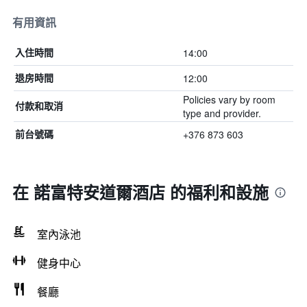
有用資訊
14:00
入住時間
12:00
退房時間
Policies vary by room
付款和取消
type and provider.
+376 873 603
前台號碼
在 諾富特安道爾酒店 的福利和設施
室內泳池
健身中心
餐廳