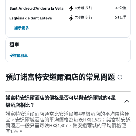
6分鐘 步行
0.5公里
Sant Andreu d'Andorra la Vella
7分鐘 步行
0.6公里
Església de Sant Esteve
顯示更多
租車
安道爾租車
預訂諾富特安道爾酒店的常見問題
諾富特安道爾酒店的價格是否可以與安道爾城的4星
級酒店相比？
諾富特安道爾酒店通常比安道爾城4星級酒店的平均價格便
宜。安道爾城酒店的平均價格為每晚HK$1,532；諾富特安道
爾酒店一般只需每晚HK$1,307，較安道爾城的平均價格便
宜15%。