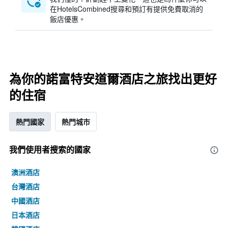
在HotelsCombined搜尋和預訂有提供免費取消的
飯店優惠。
為你的諾富特安道爾酒店之旅找出更好
的住宿
熱門國家
熱門城市
我們使用者搜索的國家
澳洲酒店
台灣酒店
中國酒店
日本酒店