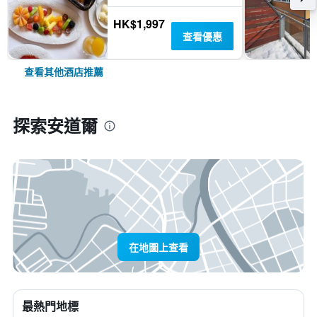
HK$1,997
查看優惠
查看其他酒店推薦
探索安道爾
在地圖上查看
最熱門地標