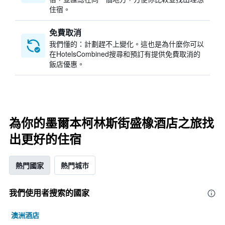
住宿。
免費取消
我們懂的：計劃趕不上變化。這也是為什麼你可以
在HotelsCombined搜尋和預訂有提供免費取消的
飯店優惠。
為你的墨爾本柯林斯街盛橡酒店之旅找
出更好的住宿
熱門國家
熱門城市
我們使用者搜索的國家
澳洲酒店