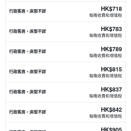
HK$718
行政客房，床型不詳
每晚收費和增值稅
HK$783
行政客房，床型不詳
每晚收費和增值稅
HK$789
行政客房，床型不詳
每晚收費和增值稅
HK$815
行政客房，床型不詳
每晚收費和增值稅
HK$837
行政客房，床型不詳
每晚收費和增值稅
HK$842
行政客房，床型不詳
每晚收費和增值稅
HK$905