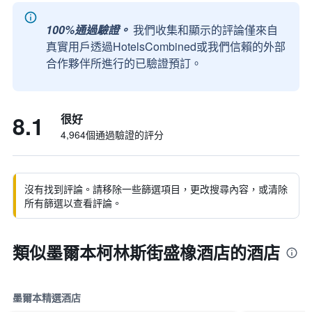
100%通過驗證。
我們收集和顯示的評論僅來自
真實用戶透過HotelsCombined或我們信賴的外部
合作夥伴所進行的已驗證預訂。
8.1
很好
4,964個通過驗證的評分
沒有找到評論。請移除一些篩選項目，更改搜尋內容，或清除
所有篩選以查看評論。
類似墨爾本柯林斯街盛橡酒店的酒店
墨爾本精選酒店