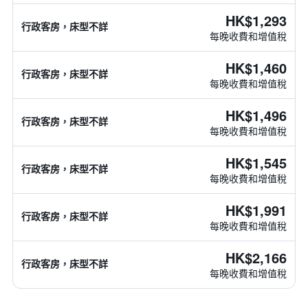
HK$1,293
行政客房，床型不詳
每晚收費和增值稅
HK$1,460
行政客房，床型不詳
每晚收費和增值稅
HK$1,496
行政客房，床型不詳
每晚收費和增值稅
HK$1,545
行政客房，床型不詳
每晚收費和增值稅
HK$1,991
行政客房，床型不詳
每晚收費和增值稅
HK$2,166
行政客房，床型不詳
每晚收費和增值稅