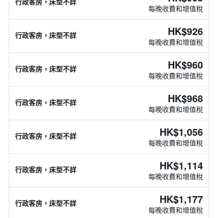
行政客房，床型不詳
每晚收費和增值稅
HK$926
行政客房，床型不詳
每晚收費和增值稅
HK$960
行政客房，床型不詳
每晚收費和增值稅
HK$968
行政客房，床型不詳
每晚收費和增值稅
HK$1,056
行政客房，床型不詳
每晚收費和增值稅
HK$1,114
行政客房，床型不詳
每晚收費和增值稅
HK$1,177
行政客房，床型不詳
每晚收費和增值稅