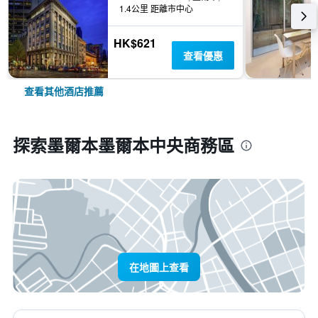
1.4公里 距離市中心
HK$621
查看優惠
查看其他酒店推薦
探索墨爾本墨爾本中央商務區
在地圖上查看