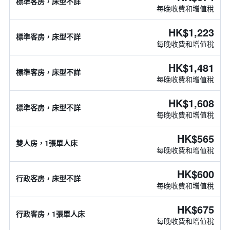
標準客房，床型不詳
每晚收費和增值稅
HK$1,223
標準客房，床型不詳
每晚收費和增值稅
HK$1,481
標準客房，床型不詳
每晚收費和增值稅
HK$1,608
標準客房，床型不詳
每晚收費和增值稅
HK$565
雙人房，1張單人床
每晚收費和增值稅
HK$600
行政客房，床型不詳
每晚收費和增值稅
HK$675
行政客房，1張單人床
每晚收費和增值稅