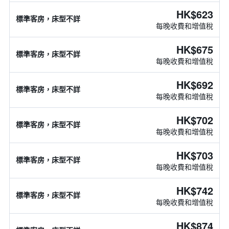
HK$623
標準客房，床型不詳
每晚收費和增值稅
HK$675
標準客房，床型不詳
每晚收費和增值稅
HK$692
標準客房，床型不詳
每晚收費和增值稅
HK$702
標準客房，床型不詳
每晚收費和增值稅
HK$703
標準客房，床型不詳
每晚收費和增值稅
HK$742
標準客房，床型不詳
每晚收費和增值稅
HK$874