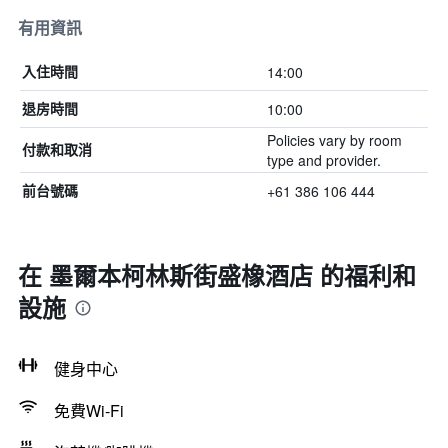
有用資訊
14:00
入住時間
10:00
退房時間
Policies vary by room
付款和取消
type and provider.
+61 386 106 444
前台號碼
在 墨爾本柯林斯街盛橡酒店 的福利和
設施
健身中心
免費Wi-Fi