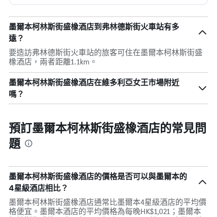
墨爾本柯林斯街盛橡酒店到弗林德斯街火車站有多
遠？
要造訪弗林德斯街火車站的旅客可住在墨爾本柯林斯街盛
橡酒店，兩者距離1.1km。
墨爾本柯林斯街盛橡酒店在維多利亞女王市場附近
嗎？
預訂墨爾本柯林斯街盛橡酒店的常見問
題
墨爾本柯林斯街盛橡酒店的價格是否可以與墨爾本的
4星級酒店相比？
墨爾本柯林斯街盛橡酒店通常比墨爾本4星級酒店的平均價
格便宜。墨爾本酒店的平均價格為每晚HK$1,021；墨爾本