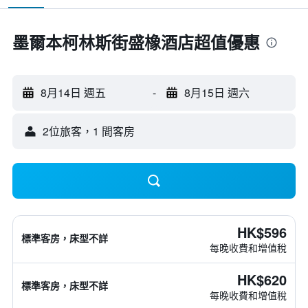
墨爾本柯林斯街盛橡酒店超值優惠
8月14日 週五
-
8月15日 週六
2位旅客，1 間客房
HK$596
標準客房，床型不詳
每晚收費和增值稅
HK$620
標準客房，床型不詳
每晚收費和增值稅