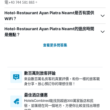
電+40 744 581 883。
Hotel-Restaurant Ayan Piatra Neamt是否有提供
WiFi？
Hotel-Restaurant Ayan Piatra Neamt的退房時間
是幾點？
查看更多問答集
數百萬則旅客評論
來自數百萬名房客的真實評價，和你一樣的旅客親
身分享。放心預訂你的理想住宿！
最佳酒店優惠
HotelsCombined​能找到超過300萬家飯店和民
宿，並匯總在同一個地方，方便你比較並找出理想