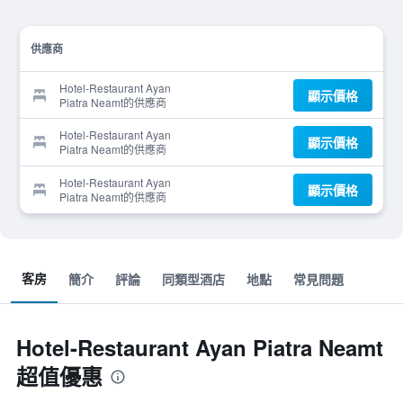
供應商
Hotel-Restaurant Ayan
顯示價格
Piatra Neamt的供應商
Hotel-Restaurant Ayan
顯示價格
Piatra Neamt的供應商
Hotel-Restaurant Ayan
顯示價格
Piatra Neamt的供應商
客房
簡介
評論
同類型酒店
地點
常見問題
Hotel-Restaurant Ayan Piatra Neamt
超值優惠