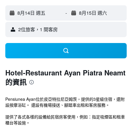
8月14日 週五
-
8月15日 週六
2位旅客，1 間客房
Hotel-Restaurant Ayan Piatra Neamt
的資訊
Pensiunea Ayan位於皮亞特拉尼亞姆茨，提供的3星級住宿，還附
設按摩浴缸。 還設有機場接送、腳踏車出租和客房服務。
提供了各式各樣的設備給民宿房客使用，例如：指定吸煙區和租車
櫃台等設施。