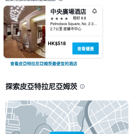
中央廣場酒店
4星級
極好 8.8
Petrodava Square, No. 2-3, 皮亞特拉尼亞姆茨, 羅馬尼亞
2.7公里 距離市中心
HK$518
查看優惠
查看皮亞特拉尼亞姆茨最便宜的酒店
探索皮亞特拉尼亞姆茨