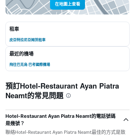
在地圖上查看
租車
皮亞特拉尼亞姆茨租車
最近的機場
飛往巴克烏 巴考國際機場
預訂Hotel-Restaurant Ayan Piatra
Neamt的常見問題
Hotel-Restaurant Ayan Piatra Neamt的電話號碼
是幾號？
聯絡Hotel-Restaurant Ayan Piatra Neamt最佳的方式是致