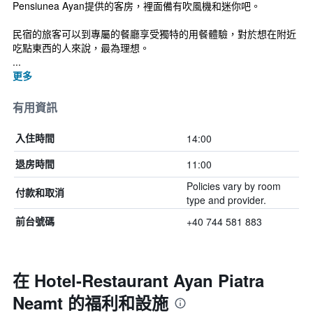
Pensiunea Ayan提供的客房，裡面備有吹風機和迷你吧。
民宿的旅客可以到專屬的餐廳享受獨特的用餐體驗，對於想在附近
吃點東西的人來說，最為理想。
...
更多
有用資訊
14:00
入住時間
11:00
退房時間
Policies vary by room
付款和取消
type and provider.
+40 744 581 883
前台號碼
在 Hotel-Restaurant Ayan Piatra
Neamt 的福利和設施