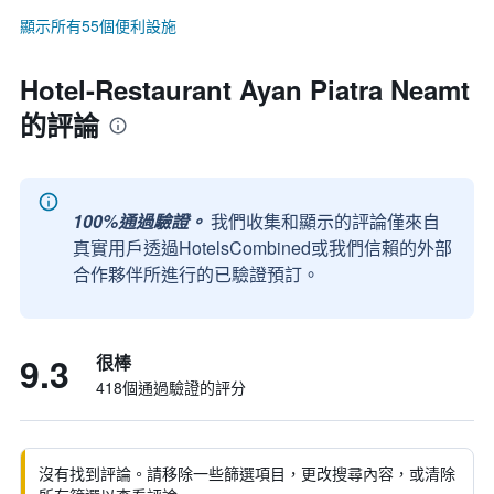
顯示所有55個便利設施
Hotel-Restaurant Ayan Piatra Neamt
的評論
100%通過驗證。
我們收集和顯示的評論僅來自
真實用戶透過HotelsCombined或我們信賴的外部
合作夥伴所進行的已驗證預訂。
9.3
很棒
418個通過驗證的評分
沒有找到評論。請移除一些篩選項目，更改搜尋內容，或清除