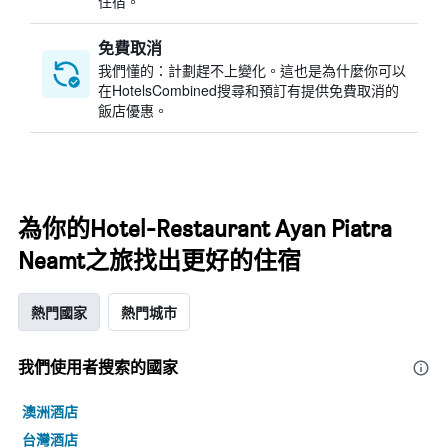
住宿。
免費取消
我們懂的：計劃趕不上變化。這也是為什麼你可以
在HotelsCombined搜尋和預訂有提供免費取消的
飯店優惠。
為你的Hotel-Restaurant Ayan Piatra
Neamt之旅找出更好的住宿
熱門國家
熱門城市
我們使用者搜索的國家
澳洲酒店
台灣酒店