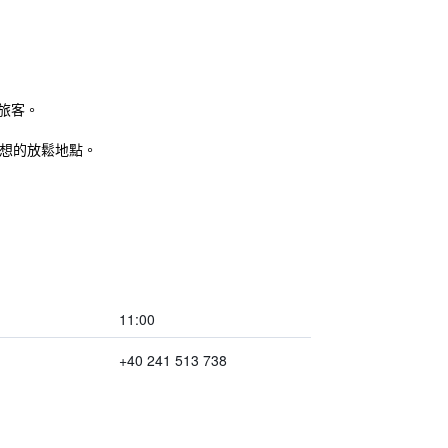
的旅客。
想的放鬆地點。
11:00
+40 241 513 738