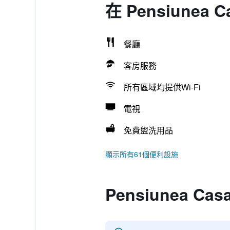
在 Pensiunea 
餐廳
客房服務
所有區域均提供Wi-Fi
電視
免費盥洗用品
顯示所有61個便利設施
Pensiunea Cas