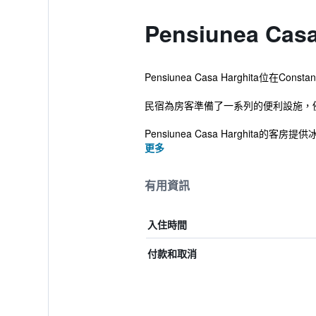
Pensiunea Cas
Pensiunea Casa Harghita位
民宿為房客準備了一系列的便利設施，
Pensiunea Casa Harghit
更多
有用資訊
入住時間
付款和取消