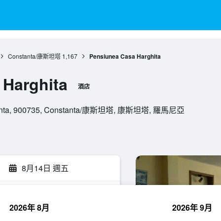
Constanta/康斯坦塔
1,167
Pensiunea Casa Harghita
 Harghita
酒店
nstanta, 900735, Constanta/康斯坦塔, 康斯坦塔, 羅馬尼亞
8月14日 週五
2026年 8月
2026年 9月