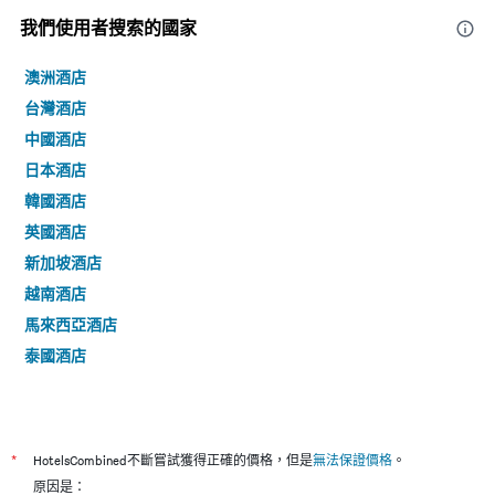
我們使用者搜索的國家
澳洲酒店
台灣酒店
中國酒店
日本酒店
韓國酒店
英國酒店
新加坡酒店
越南酒店
馬來西亞酒店
泰國酒店
*
HotelsCombined不斷嘗試獲得正確的價格，但是
無法保證價格
。
原因是：