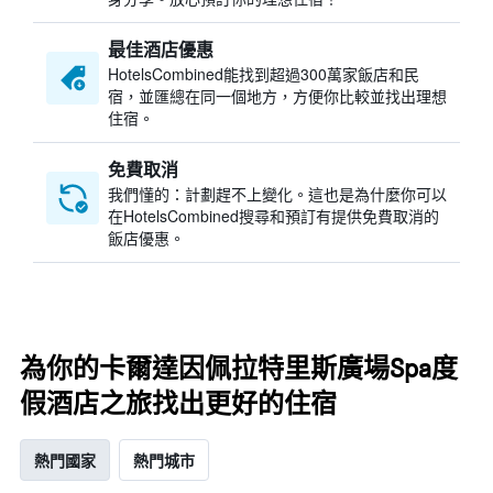
最佳酒店優惠
HotelsCombined​能找到超過300萬家飯店和民
宿，並匯總在同一個地方，方便你比較並找出理想
住宿。
免費取消
我們懂的：計劃趕不上變化。這也是為什麼你可以
在HotelsCombined搜尋和預訂有提供免費取消的
飯店優惠。
為你的卡爾達因佩拉特里斯廣場Spa度
假酒店之旅找出更好的住宿
熱門國家
熱門城市