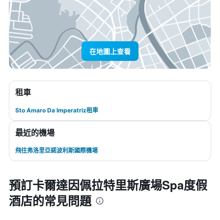
在地圖上查看
租車
Sto Amaro Da Imperatriz租車
最近的機場
飛往弗洛里亞諾波利斯國際機場
預訂卡爾達因佩拉特里斯廣場Spa度假
酒店的常見問題