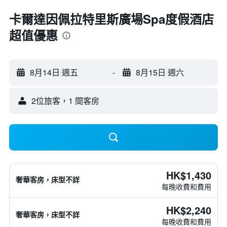
卡爾達因佩拉特里斯廣場Spa度假酒店
超值優惠
8月14日 週五
-
8月15日 週六
2位旅客，1 間客房
HK$1,430
奢華客房，床型不詳
每晚收費和費用
HK$2,240
奢華客房，床型不詳
每晚收費和費用