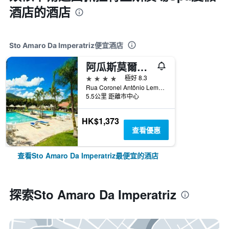
酒店的酒店
Sto Amaro Da Imperatriz便宜酒店
阿瓜斯莫爾納斯宮飯店
4星級
極好 8.3
Rua Coronel Antônio Lemkuhl, 2487, Sto Amaro Da Imperatriz, 巴西
5.5公里 距離市中心
HK$1,373
查看優惠
查看Sto Amaro Da Imperatriz最便宜的酒店
探索Sto Amaro Da Imperatriz