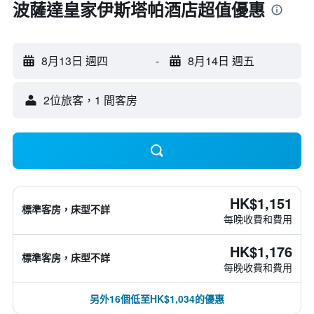
波薩達皇家伊斯塔帕酒店超值優惠
8月13日 週四
-
8月14日 週五
2位旅客，1 間客房
HK$1,151
標準客房，床型不詳
每晚收費和費用
HK$1,176
標準客房，床型不詳
每晚收費和費用
另外16個低至HK$1,034的優惠