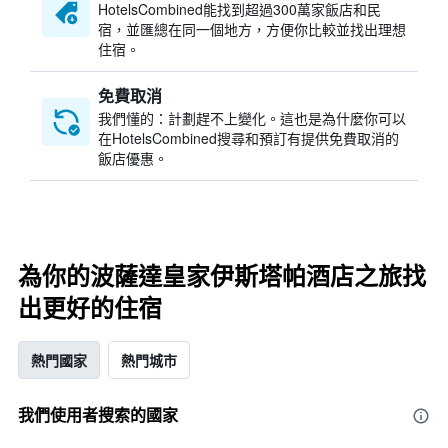
HotelsCombined​能找到超過300萬家飯店和民
宿，並匯總在同一個地方，方便你比較並找出理想
住宿。
免費取消
我們懂的：計劃趕不上變化。這也是為什麼你可以
在HotelsCombined搜尋和預訂有提供免費取消的
飯店優惠。
為你的波薩達皇家伊斯塔帕酒店之旅找
出更好的住宿
熱門國家
熱門城市
我們使用者搜索的國家