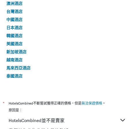
澳洲酒店
台灣酒店
中國酒店
日本酒店
韓國酒店
英國酒店
新加坡酒店
越南酒店
馬來西亞酒店
泰國酒店
*
HotelsCombined不斷嘗試獲得正確的價格，但是
無法保證價格
。
原因是：
HotelsCombined並不是賣家