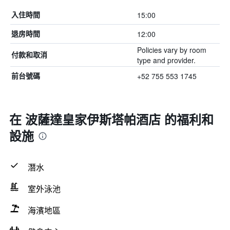
15:00
入住時間
12:00
退房時間
Policies vary by room
付款和取消
type and provider.
+52 755 553 1745
前台號碼
在 波薩達皇家伊斯塔帕酒店 的福利和
設施
潛水
室外泳池
海濱地區