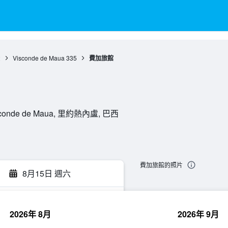
2
Visconde de Maua
335
費加旅館
Visconde de Maua, 里約熱內盧, 巴西
費加旅館的照片
8月15日 週六
2026年 8月
2026年 9月