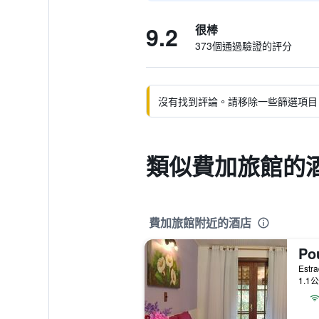
9.2
很棒
373個通過驗證的評分
沒有找到評論。請移除一些篩選項目
類似費加旅館的
費加旅館附近的酒店
1.1