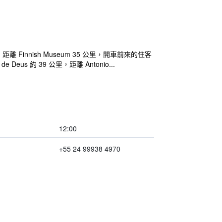
里，距離 Finnish Museum 35 公里，開車前來的住客
eus 約 39 公里，距離 Antonio...
12:00
+55 24 99938 4970