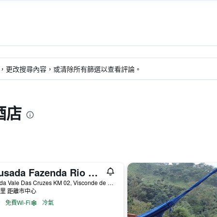
，更改搜尋內容，或清除所有篩選以查看評論。
酒店
Pousada Fazenda Rio das Pedras
Estrada Vale Das Cruzes KM 02, Visconde de Maua, 巴西
公里 距離市中心
免費Wi-Fi
冷氣