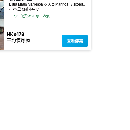
Estra Maua Maromba k7 Alto Maringá, Visconde de Maua, 巴西
4.6公里 距離市中心
免費Wi-Fi
冷氣
HK$478
平均價每晚
查看優惠