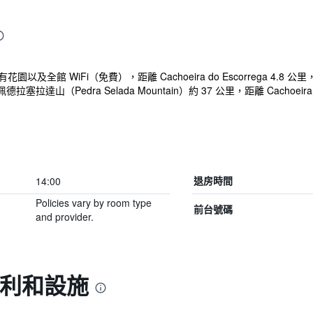
有花園以及全館 WiFi（免費），距離 Cachoeira do Escorrega 4.8 公
Pedra Selada Mountain）約 37 公里，距離 Cachoeira de D
14:00
退房時間
Policies vary by room type
前台號碼
and provider.
福利和設施