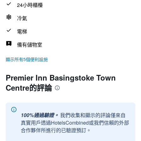
24小時櫃檯
冷氣
電梯
備有儲物室
顯示所有5個便利設施
Premier Inn Basingstoke Town
Centre的評論
100%通過驗證。
我們收集和顯示的評論僅來自
真實用戶透過HotelsCombined或我們信賴的外部
合作夥伴所進行的已驗證預訂。