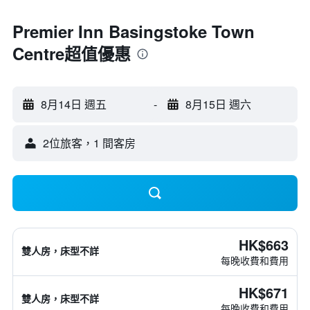
Premier Inn Basingstoke Town
Centre超值優惠
8月14日 週五
-
8月15日 週六
2位旅客，1 間客房
HK$663
雙人房，床型不詳
每晚收費和費用
HK$671
雙人房，床型不詳
每晚收費和費用