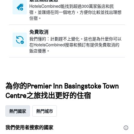
HotelsCombined​能找到超過300萬家飯店和民
宿，並匯總在同一個地方，方便你比較並找出理想
住宿。
免費取消
我們懂的：計劃趕不上變化。這也是為什麼你可以
在HotelsCombined搜尋和預訂有提供免費取消的
飯店優惠。
為你的Premier Inn Basingstoke Town
Centre之旅找出更好的住宿
熱門國家
熱門城市
我們使用者搜索的國家