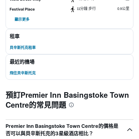
11分鐘 步行
0.9公里
Festival Place
顯示更多
租車
貝辛斯托克租車
最近的機場
飛往貝辛斯托克
預訂Premier Inn Basingstoke Town
Centre的常見問題
Premier Inn Basingstoke Town Centre的價格是
否可以與貝辛斯托克的3星級酒店相比？