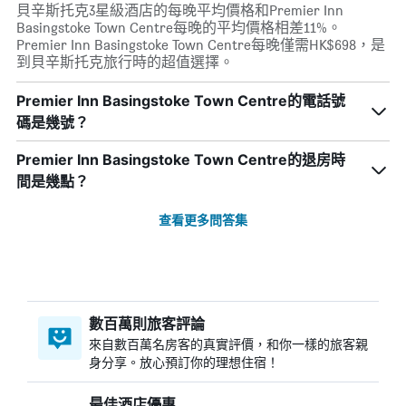
貝辛斯托克3星級酒店的每晚平均價格和Premier Inn
Basingstoke Town Centre每晚的平均價格相差11%。
Premier Inn Basingstoke Town Centre每晚僅需HK$698，是
到貝辛斯托克旅行時的超值選擇。
Premier Inn Basingstoke Town Centre的電話號
碼是幾號？
Premier Inn Basingstoke Town Centre的退房時
間是幾點？
查看更多問答集
數百萬則旅客評論
來自數百萬名房客的真實評價，和你一樣的旅客親
身分享。放心預訂你的理想住宿！
最佳酒店優惠