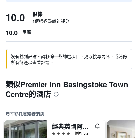
10.0
很棒
1個通過驗證的評分
10.0
家庭
沒有找到評論。請移除一些篩選項目，更改搜尋內容，或清除
所有篩選以查看評論。
類似Premier Inn Basingstoke Town
Centre的酒店
貝辛斯托克精選酒店
經典英國阿波羅酒店
4星級
尚可 5.9