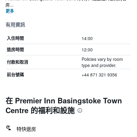
房...
更多
有用資訊
14:00
入住時間
12:00
退房時間
Policies vary by room
付款和取消
type and provider.
+44 871 321 9356
前台號碼
在 Premier Inn Basingstoke Town
Centre 的福利和設施
特快退房