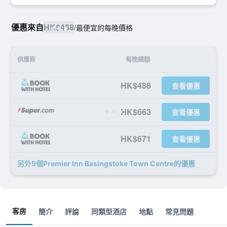
優惠來自
HK$488
/
最便宜的每晚價格
供應商
每晚總額
HK$488
查看優惠
HK$663
查看優惠
HK$671
查看優惠
另外5個Premier Inn Basingstoke Town Centre​的優惠
客房
簡介
評論
同類型酒店
地點
常見問題