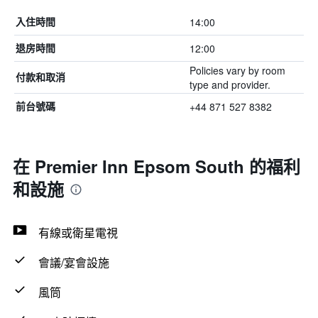
14:00
入住時間
12:00
退房時間
Policies vary by room
付款和取消
type and provider.
+44 871 527 8382
前台號碼
在 Premier Inn Epsom South 的福利
和設施
有線或衛星電視
會議/宴會設施
風筒