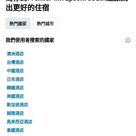
出更好的住宿
熱門國家
熱門城市
我們使用者搜索的國家
澳洲酒店
台灣酒店
中國酒店
日本酒店
韓國酒店
英國酒店
新加坡酒店
越南酒店
馬來西亞酒店
泰國酒店