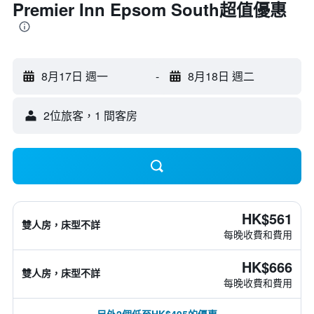
Premier Inn Epsom South超值優惠
8月17日 週一
-
8月18日 週二
2位旅客，1 間客房
HK$561
雙人房，床型不詳
每晚收費和費用
HK$666
雙人房，床型不詳
每晚收費和費用