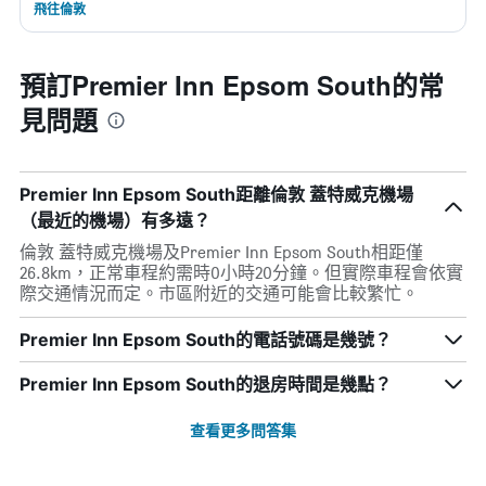
飛往倫敦
預訂Premier Inn Epsom South的常
見問題
Premier Inn Epsom South距離倫敦 蓋特威克機場
（最近的機場）有多遠？
倫敦 蓋特威克機場及Premier Inn Epsom South相距僅
26.8km，正常車程約需時0小時20分鐘。但實際車程會依實
際交通情況而定。市區附近的交通可能會比較繁忙。
Premier Inn Epsom South的電話號碼是幾號？
Premier Inn Epsom South的退房時間是幾點？
查看更多問答集