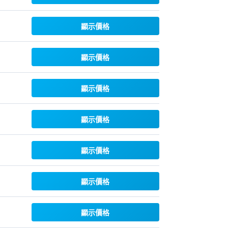
顯示價格
顯示價格
顯示價格
顯示價格
顯示價格
顯示價格
顯示價格