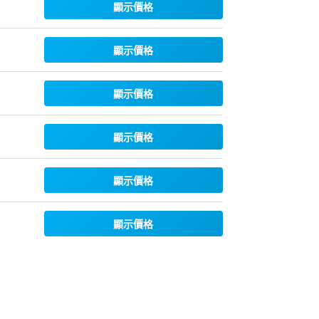
顯示價格
顯示價格
顯示價格
顯示價格
顯示價格
顯示價格