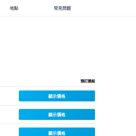
地點
常見問題
預訂連結
顯示價格
顯示價格
顯示價格