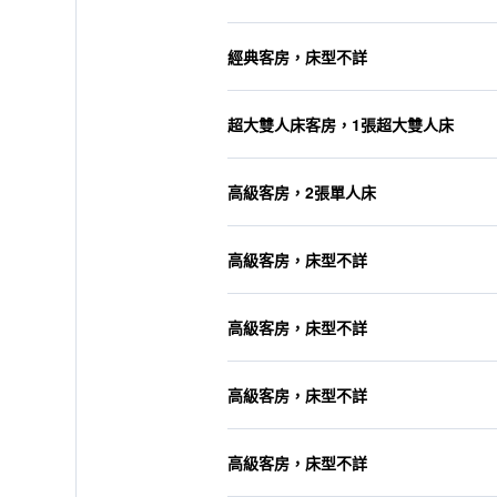
經典客房，床型不詳
超大雙人床客房，1張超大雙人床
高級客房，2張單人床
高級客房，床型不詳
高級客房，床型不詳
高級客房，床型不詳
高級客房，床型不詳