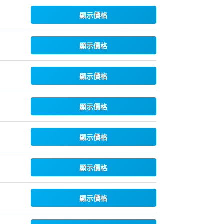
顯示價格
顯示價格
顯示價格
顯示價格
顯示價格
顯示價格
顯示價格