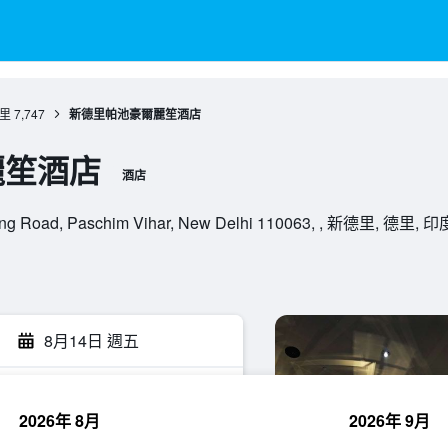
里
7,747
新德里帕池豪爾麗笙酒店
麗笙酒店
酒店
er Ring Road, Paschim Vihar, New Delhi 110063, , 新德里, 德里, 印
8月14日 週五
2026年 8月
2026年 9月