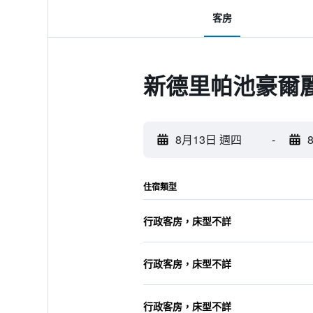
客房
新德里帕池豪爾
8月13日 週四
-
住宿類型
行政客房，床型不詳
行政客房，床型不詳
行政客房，床型不詳