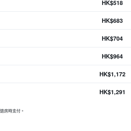
HK$518
HK$683
HK$704
HK$964
HK$1,172
HK$1,291
退房時支付。