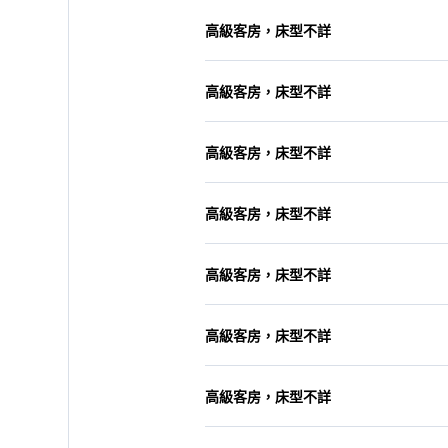
高級客房，床型不詳
高級客房，床型不詳
高級客房，床型不詳
高級客房，床型不詳
高級客房，床型不詳
高級客房，床型不詳
高級客房，床型不詳