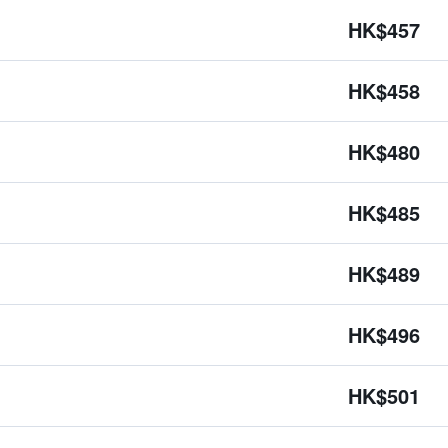
HK$457
HK$458
HK$480
HK$485
HK$489
HK$496
HK$501