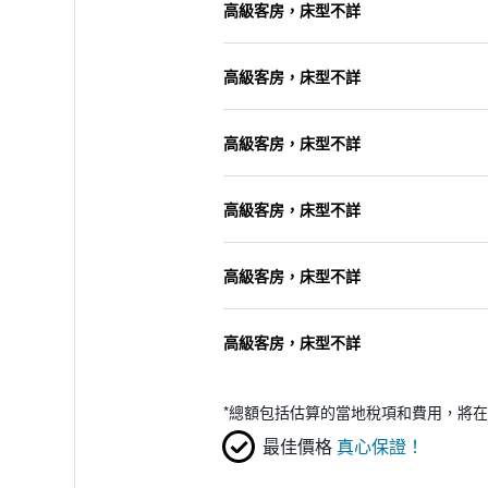
高級客房，床型不詳
高級客房，床型不詳
高級客房，床型不詳
高級客房，床型不詳
高級客房，床型不詳
高級客房，床型不詳
*
總額包括估算的當地稅項和費用，將在
最佳價格
真心保證！