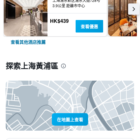
上海浦东新区浦东大道728号
3.9公里 距離市中心
HK$439
查看優惠
查看其他酒店推薦
探索上海黃浦區
在地圖上查看