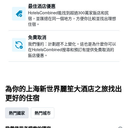
最佳酒店優惠
HotelsCombined​能找到超過300萬家飯店和民
宿，並匯總在同一個地方，方便你比較並找出理想
住宿。
免費取消
我們懂的：計劃趕不上變化。這也是為什麼你可以
在HotelsCombined搜尋和預訂有提供免費取消的
飯店優惠。
為你的上海新世界麗笙大酒店之旅找出
更好的住宿
熱門國家
熱門城市