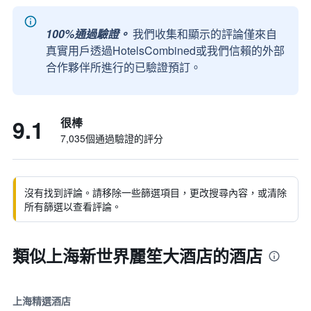
100%通過驗證。
我們收集和顯示的評論僅來自
真實用戶透過HotelsCombined或我們信賴的外部
合作夥伴所進行的已驗證預訂。
9.1
很棒
7,035個通過驗證的評分
沒有找到評論。請移除一些篩選項目，更改搜尋內容，或清除
所有篩選以查看評論。
類似上海新世界麗笙大酒店的酒店
上海精選酒店