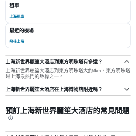
租車
上海租車
最近的機場
飛往上海
上海新世界麗笙大酒店到東方明珠塔有多遠？
上海新世界麗笙大酒店到東方明珠塔大約3km，東方明珠塔
是上海最熱門的地標之一。
上海新世界麗笙大酒店在上海博物館附近嗎？
預訂上海新世界麗笙大酒店的常見問題