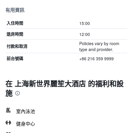
有用資訊
15:00
入住時間
12:00
退房時間
Policies vary by room
付款和取消
type and provider.
+86 216 359 9999
前台號碼
在 上海新世界麗笙大酒店 的福利和設
施
室內泳池
健身中心