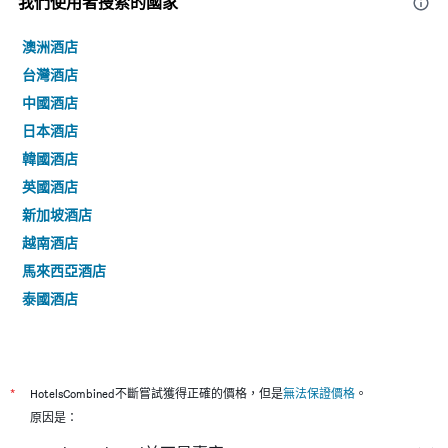
我們使用者搜索的國家
澳洲酒店
台灣酒店
中國酒店
日本酒店
韓國酒店
英國酒店
新加坡酒店
越南酒店
馬來西亞酒店
泰國酒店
*
HotelsCombined不斷嘗試獲得正確的價格，但是
無法保證價格
。
原因是：