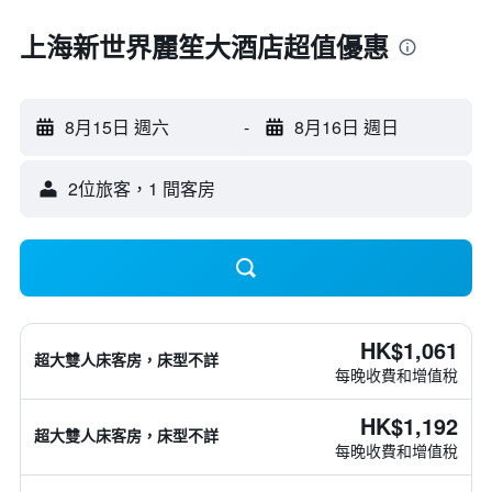
上海新世界麗笙大酒店超值優惠
8月15日 週六
-
8月16日 週日
2位旅客，1 間客房
HK$1,061
超大雙人床客房，床型不詳
每晚收費和增值稅
HK$1,192
超大雙人床客房，床型不詳
每晚收費和增值稅