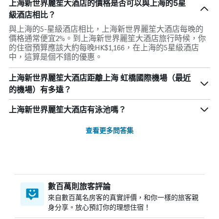
上海新世界麗笙大酒店的價格是否可以與上海的5星
級酒店相比？
與上海的5-星級酒店相比，上海新世界麗笙大酒店每晚的
價格通常便宜2%。到上海新世界麗笙大酒店旅行時候，你
的住宿預算應該大約每晚HK$1,166，在上海的5星級酒店
中，這算是個不錯的優惠。
上海新世界麗笙大酒店距離上海 虹橋國際機場（最近
的機場）有多遠？
上海新世界麗笙大酒店有泳池嗎？
查看更多問答集
數百萬則旅客評論
來自數百萬名房客的真實評價，和你一樣的旅客親
身分享。放心預訂你的理想住宿！