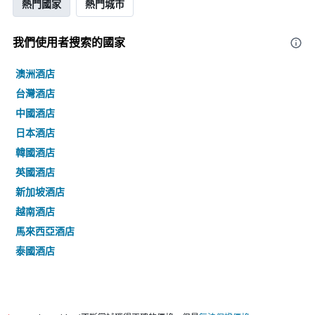
熱門國家
熱門城市
我們使用者搜索的國家
澳洲酒店
台灣酒店
中國酒店
日本酒店
韓國酒店
英國酒店
新加坡酒店
越南酒店
馬來西亞酒店
泰國酒店