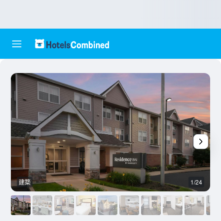
建築
1/24