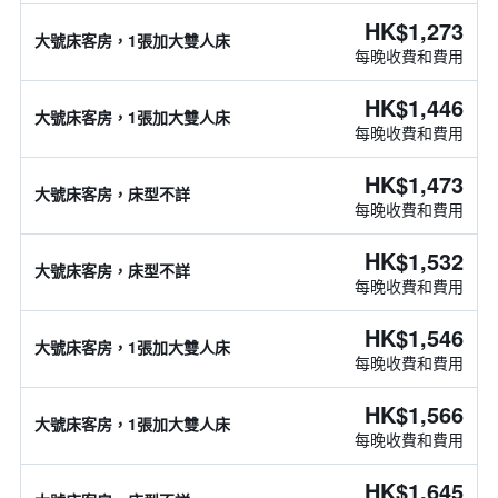
HK$1,273
大號床客房，1張加大雙人床
每晚收費和費用
HK$1,446
大號床客房，1張加大雙人床
每晚收費和費用
HK$1,473
大號床客房，床型不詳
每晚收費和費用
HK$1,532
大號床客房，床型不詳
每晚收費和費用
HK$1,546
大號床客房，1張加大雙人床
每晚收費和費用
HK$1,566
大號床客房，1張加大雙人床
每晚收費和費用
HK$1,645