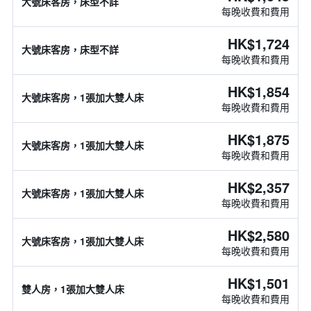
大號床客房，床型不詳
每晚收費和費用
HK$1,724
大號床客房，床型不詳
每晚收費和費用
HK$1,854
大號床客房，1張加大雙人床
每晚收費和費用
HK$1,875
大號床客房，1張加大雙人床
每晚收費和費用
HK$2,357
大號床客房，1張加大雙人床
每晚收費和費用
HK$2,580
大號床客房，1張加大雙人床
每晚收費和費用
HK$1,501
雙人房，1張加大雙人床
每晚收費和費用