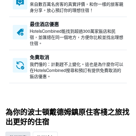
來自數百萬名房客的真實評價，和你一樣的旅客親
身分享。放心預訂你的理想住宿！
最佳酒店優惠
HotelsCombined​能找到超過300萬家飯店和民
宿，並匯總在同一個地方，方便你比較並找出理想
住宿。
免費取消
我們懂的：計劃趕不上變化。這也是為什麼你可以
在HotelsCombined搜尋和預訂有提供免費取消的
飯店優惠。
為你的波士頓戴德姆鎮原住客棧之旅找
出更好的住宿