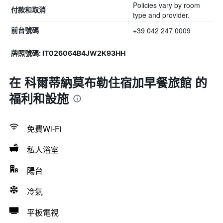
Policies vary by room
付款和取消
type and provider.
+39 042 247 0009
前台號碼
牌照號碼: IT026064B4JW2K93HH
在 科爾蒂納莫布勒住宿加早餐旅館 的
福利和設施
免費Wi-Fi
私人浴室
陽台
冷氣
平板電視