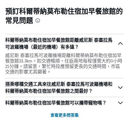
預訂科爾蒂納莫布勒住宿加早餐旅館的
常見問題
科爾蒂納莫布勒住宿加早餐旅館距離威尼斯 泰塞拉馬
可波羅機場（最近的機場）有多遠？
威尼斯 泰塞拉馬可波羅機場距離科爾蒂納莫布勒住宿加早
餐旅館33.3km。如交通暢順，往返兩地每程僅需大約0小時
25分鐘。請留意，繁忙時段應預留更長的交通時間，市區
交通的影響尤其顯著。
搭乘哪種交通工具來往威尼斯 泰塞拉馬可波羅機場和
科爾蒂納莫布勒住宿加早餐旅館之間最好？
科爾蒂納莫布勒住宿加早餐旅館可以攜帶寵物嗎？
查看更多問答集