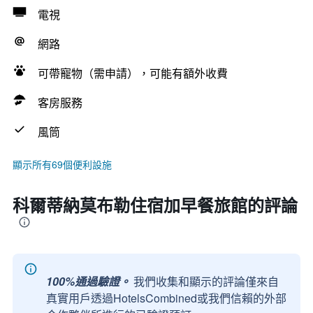
電視
網路
可帶寵物（需申請），可能有額外收費
客房服務
風筒
顯示所有69個便利設施
科爾蒂納莫布勒住宿加早餐旅館的評論
100%通過驗證。
我們收集和顯示的評論僅來自
真實用戶透過HotelsCombined或我們信賴的外部