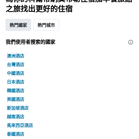
之旅找出更好的住宿
熱門國家
熱門城市
我們使用者搜索的國家
澳洲酒店
台灣酒店
中國酒店
日本酒店
韓國酒店
英國酒店
新加坡酒店
越南酒店
馬來西亞酒店
泰國酒店