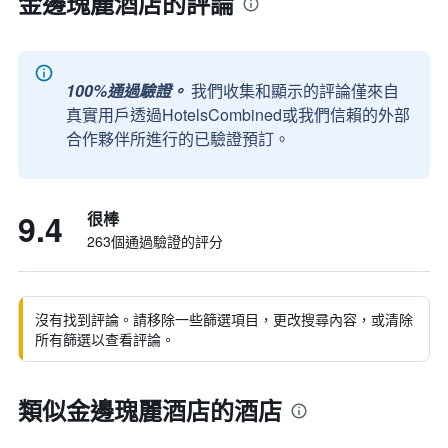
金邊瑰麗酒店的評論
100%通過驗證。
我們收集和顯示的評論僅來自
真實用戶透過HotelsCombined或我們信賴的外部
合作夥伴所進行的已驗證預訂。
9.4
很棒
263個通過驗證的評分
沒有找到評論。請移除一些篩選項目，更改搜尋內容，或清除
所有篩選以查看評論。
類似金邊瑰麗酒店的酒店