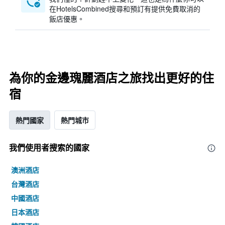
在HotelsCombined搜尋和預訂有提供免費取消的
飯店優惠。
為你的金邊瑰麗酒店之旅找出更好的住
宿
熱門國家
熱門城市
我們使用者搜索的國家
澳洲酒店
台灣酒店
中國酒店
日本酒店