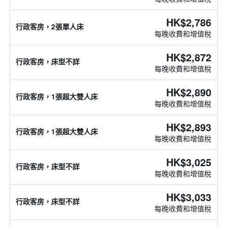
HK$2,786
行政客房，2張單人床
每晚收費和增值稅
HK$2,872
行政客房，床型不詳
每晚收費和增值稅
HK$2,890
行政客房，1張超大雙人床
每晚收費和增值稅
HK$2,893
行政客房，1張超大雙人床
每晚收費和增值稅
HK$3,025
行政客房，床型不詳
每晚收費和增值稅
HK$3,033
行政客房，床型不詳
每晚收費和增值稅