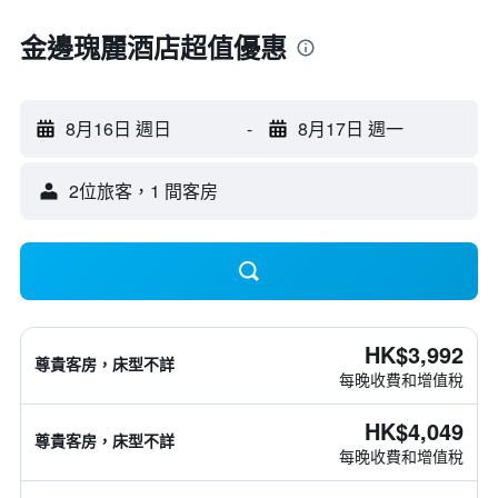
金邊瑰麗酒店超值優惠
8月16日 週日
-
8月17日 週一
2位旅客，1 間客房
HK$3,992
尊貴客房，床型不詳
每晚收費和增值稅
HK$4,049
尊貴客房，床型不詳
每晚收費和增值稅