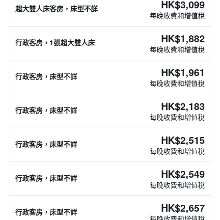
HK$3,099
超大雙人床客房，床型不詳
每晚收費和增值稅
HK$1,882
行政客房，1張超大雙人床
每晚收費和增值稅
HK$1,961
行政客房，床型不詳
每晚收費和增值稅
HK$2,183
行政客房，床型不詳
每晚收費和增值稅
HK$2,515
行政客房，床型不詳
每晚收費和增值稅
HK$2,549
行政客房，床型不詳
每晚收費和增值稅
HK$2,657
行政客房，床型不詳
每晚收費和增值稅