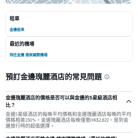
租車
金邊租車
最近的機場
飛往金邊 德崇國際機場
預訂金邊瑰麗酒店的常見問題
金邊瑰麗酒店的價格是否可以與金邊的5星級酒店相
比？
金邊5星級酒店的每晚平均價格和金邊瑰麗酒店每晚的平均
價格相差230%。金邊瑰麗酒店每晚僅需HK$2,822，是到金
邊旅行時的超值選擇。