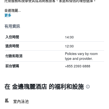
托管服務和按摩使其成為商務旅客、家庭和情侶的理想選擇。
金邊瑰麗...
更多
有用資訊
14:00
入住時間
12:00
退房時間
Policies vary by room
付款和取消
type and provider.
+855 2393 6888
前台號碼
在 金邊瑰麗酒店 的福利和設施
室內泳池