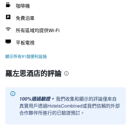
咖啡機
免費泊車
所有區域均提供Wi-Fi
平板電視
顯示所有91個便利設施
羅左思酒店的評論
100%通過驗證。
我們收集和顯示的評論僅來自
真實用戶透過HotelsCombined或我們信賴的外部
合作夥伴所進行的已驗證預訂。