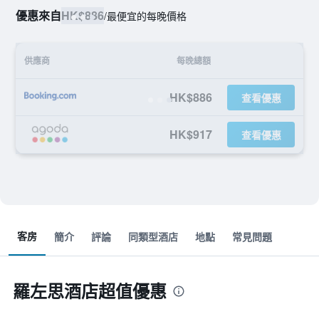
優惠來自
HK$886
/
最便宜的每晚價格
供應商
每晚總額
HK$886
查看優惠
HK$917
查看優惠
客房
簡介
評論
同類型酒店
地點
常見問題
羅左思酒店超值優惠