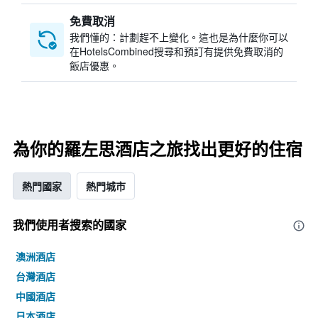
免費取消
我們懂的：計劃趕不上變化。這也是為什麼你可以
在HotelsCombined搜尋和預訂有提供免費取消的
飯店優惠。
為你的羅左思酒店之旅找出更好的住宿
熱門國家
熱門城市
我們使用者搜索的國家
澳洲酒店
台灣酒店
中國酒店
日本酒店