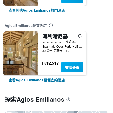
查看其他Agios Emilianos熱門酒店
Agios Emilianos便宜酒店
海利港尼基海灘度假溫泉酒店 - 厄密歐尼達
5星級
極好 8.9
Eparhiaki Odos Porto Heli- Costa, Agios Emilianos, 希臘
3.8公里 距離市中心
HK$2,517
查看優惠
查看Agios Emilianos最便宜的酒店
探索Agios Emilianos