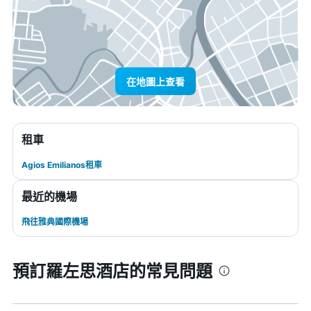
在地圖上查看
租車
Agios Emilianos租車
最近的機場
飛往雅典國際機場
預訂羅左思酒店的常見問題