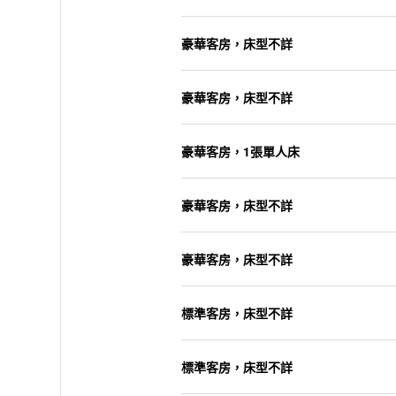
豪華客房，床型不詳
豪華客房，床型不詳
豪華客房，1張單人床
豪華客房，床型不詳
豪華客房，床型不詳
標準客房，床型不詳
標準客房，床型不詳