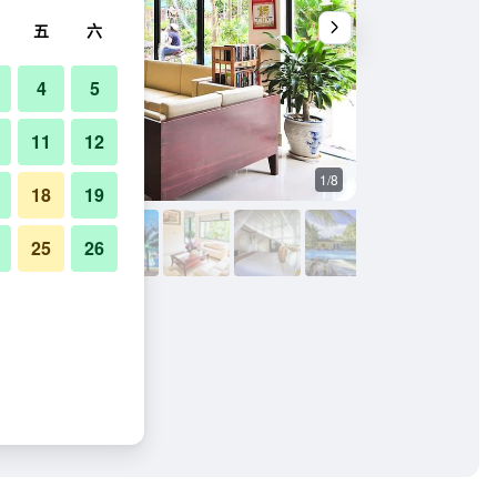
五
六
4
5
11
12
1/8
其他
18
19
25
26