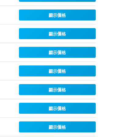
顯示價格
顯示價格
顯示價格
顯示價格
顯示價格
顯示價格
顯示價格