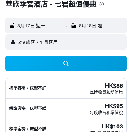
華欣季宮酒店 - 七岩超值優惠
8月17日 週一
-
8月18日 週二
2位旅客，1 間客房
HK$86
標準客房，床型不詳
每晚收費和增值稅
HK$95
標準客房，床型不詳
每晚收費和增值稅
HK$103
標準客房，床型不詳