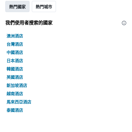
熱門國家
熱門城市
我們使用者搜索的國家
澳洲酒店
台灣酒店
中國酒店
日本酒店
韓國酒店
英國酒店
新加坡酒店
越南酒店
馬來西亞酒店
泰國酒店