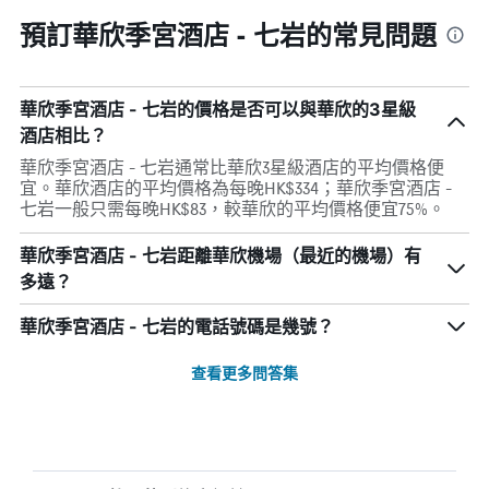
預訂華欣季宮酒店 - 七岩的常見問題
華欣季宮酒店 - 七岩的價格是否可以與華欣的3星級
酒店相比？
華欣季宮酒店 - 七岩通常比華欣3星級酒店的平均價格便
宜。華欣酒店的平均價格為每晚HK$334；華欣季宮酒店 -
七岩一般只需每晚HK$83，較華欣的平均價格便宜75%。
華欣季宮酒店 - 七岩距離華欣機場（最近的機場）有
多遠？
華欣季宮酒店 - 七岩的電話號碼是幾號？
查看更多問答集