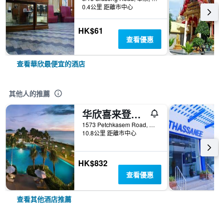
0.4公里 距離市中心
HK$61
查看優惠
查看華欣最便宜的酒店
其他人的推薦
华欣喜来登度假村及水疗中心
1573 Petchkasem Road, 華欣, 泰國
10.8公里 距離市中心
HK$832
查看優惠
查看其他酒店推薦