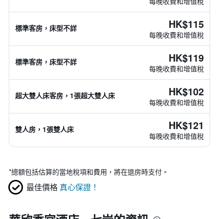
每晚收費和增值稅
HK$115
標準客房，床型不詳
每晚收費和增值稅
HK$119
標準客房，床型不詳
每晚收費和增值稅
HK$102
超大雙人床客房，1張超大雙人床
每晚收費和增值稅
HK$121
雙人房，1張雙人床
每晚收費和增值稅
*
總額包括估算的當地稅項和費用，將在退房時支付。
最佳價格
真心保證！